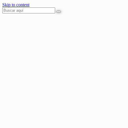
Skip to content