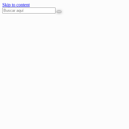
Skip to content