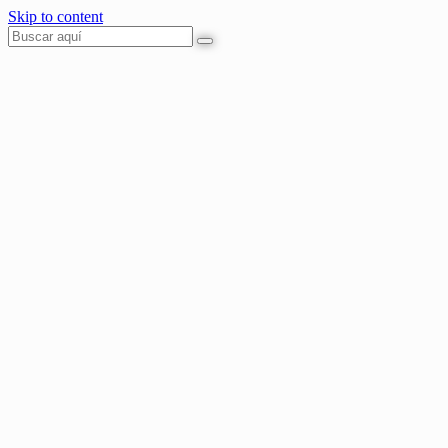
Skip to content