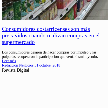
Consumidores costarricenses son más
precavidos cuando realizan compras en el
supermercado
Los consumidores dejaron de hacer compras por impulso y las
pulperías recuperaron la participación que venía disminuyendo.
Leer más
Redaccion
Negocios
31 octubre, 2018
Revista Digital