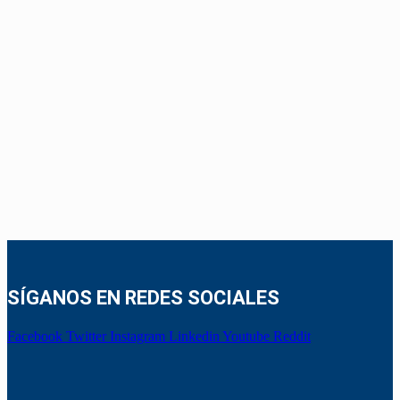
SÍGANOS EN REDES SOCIALES
Facebook
Twitter
Instagram
Linkedin
Youtube
Reddit