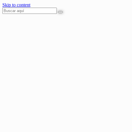
Skip to content