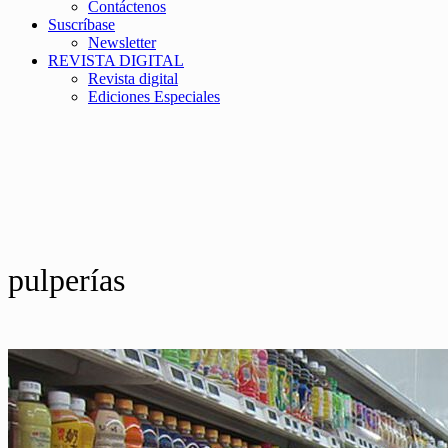
Contáctenos
Suscríbase
Newsletter
REVISTA DIGITAL
Revista digital
Ediciones Especiales
pulperías