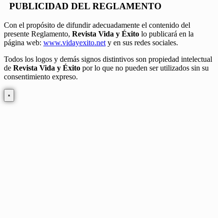
PUBLICIDAD DEL REGLAMENTO
Con el propósito de difundir adecuadamente el contenido del
presente Reglamento,
Revista Vida y Éxito
lo publicará en la
página web:
www.vidayexito.net
y en sus redes sociales.
Todos los logos y demás signos distintivos son propiedad intelectual
de
Revista Vida y Éxito
por lo que no pueden ser utilizados sin su
consentimiento expreso.
×