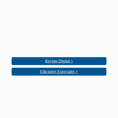
Revista Digital »
Ediciones Especiales »