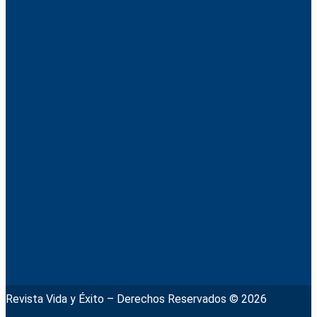
Revista Vida y Éxito – Derechos Reservados © 2026