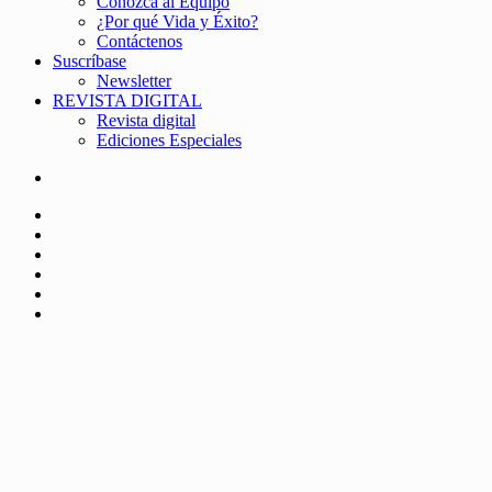
Conozca al Equipo
¿Por qué Vida y Éxito?
Contáctenos
Suscríbase
Newsletter
REVISTA DIGITAL
Revista digital
Ediciones Especiales