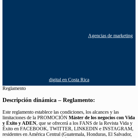
Agencias de marketing
digital en Costa Rica
Reglamento
Descripción dinámica – Reglamento:
Este reglamento establece las condiciones, los alcances y las
limitaciones de la PROMOCIÓN
Máster de los negocios con Vida
y Éxito y ADEN
, que se ofrecerá a los FANS de la Revista Vida y
Éxito en FACEBOOK, TWITTER, LINKEDIN e INSTAGRAM,
residentes en América Central (Guatemala, Honduras, El Salvador,