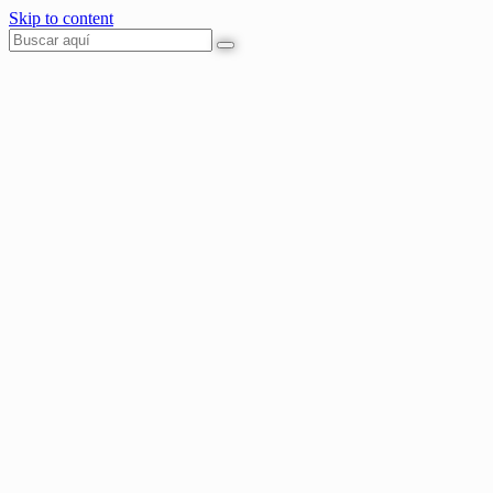
Skip to content