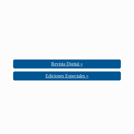
Revista Digital »
Ediciones Especiales »