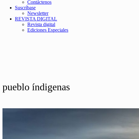
Contáctenos
Suscríbase
Newsletter
REVISTA DIGITAL
Revista digital
Ediciones Especiales
pueblo índigenas