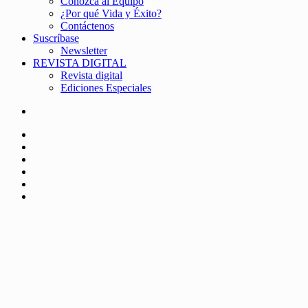
Conozca al Equipo
¿Por qué Vida y Éxito?
Contáctenos
Suscríbase
Newsletter
REVISTA DIGITAL
Revista digital
Ediciones Especiales