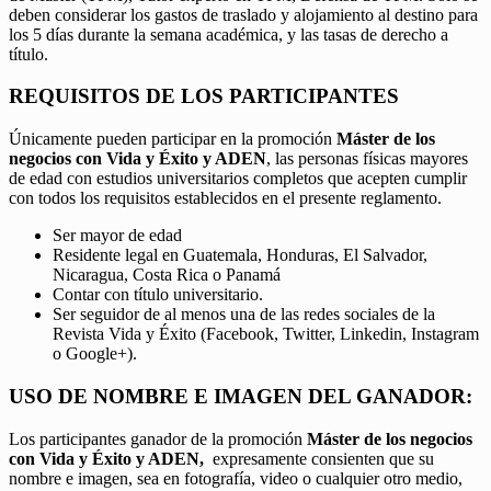
deben considerar los gastos de traslado y alojamiento al destino para
los 5 días durante la semana académica, y las tasas de derecho a
título.
REQUISITOS DE LOS PARTICIPANTES
Únicamente pueden participar en la promoción
Máster de los
negocios con Vida y Éxito y ADEN
, las personas físicas mayores
de edad con estudios universitarios completos que acepten cumplir
con todos los requisitos establecidos en el presente reglamento.
Ser mayor de edad
Residente legal en Guatemala, Honduras, El Salvador,
Nicaragua, Costa Rica o Panamá
Contar con título universitario.
Ser seguidor de al menos una de las redes sociales de la
Revista Vida y Éxito (Facebook, Twitter, Linkedin, Instagram
o Google+).
USO DE NOMBRE E IMAGEN DEL GANADOR:
Los participantes ganador de la promoción
Máster de los negocios
con Vida y Éxito y ADEN,
expresamente consienten que su
nombre e imagen, sea en fotografía, video o cualquier otro medio,