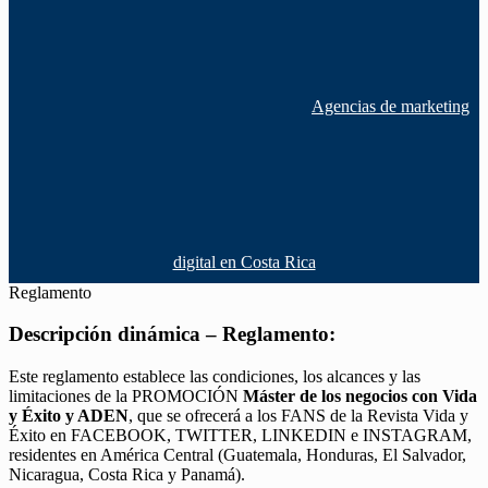
Agencias de marketing
digital en Costa Rica
Reglamento
Descripción dinámica – Reglamento:
Este reglamento establece las condiciones, los alcances y las
limitaciones de la PROMOCIÓN
Máster de los negocios con Vida
y Éxito y ADEN
, que se ofrecerá a los FANS de la Revista Vida y
Éxito en FACEBOOK, TWITTER, LINKEDIN e INSTAGRAM,
residentes en América Central (Guatemala, Honduras, El Salvador,
Nicaragua, Costa Rica y Panamá).