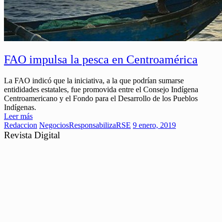
FAO impulsa la pesca en Centroamérica
La FAO indicó que la iniciativa, a la que podrían sumarse
entididades estatales, fue promovida entre el Consejo Indígena
Centroamericano y el Fondo para el Desarrollo de los Pueblos
Indígenas.
Leer más
Redaccion
Negocios
ResponsabilizaRSE
9 enero, 2019
Revista Digital