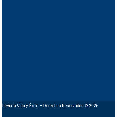
Revista Vida y Éxito – Derechos Reservados © 2026