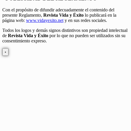
Con el propósito de difundir adecuadamente el contenido del
presente Reglamento,
Revista Vida y Éxito
lo publicará en la
página web:
www.vidayexito.net
y en sus redes sociales.
Todos los logos y demás signos distintivos son propiedad intelectual
de
Revista Vida y Éxito
por lo que no pueden ser utilizados sin su
consentimiento expreso.
×