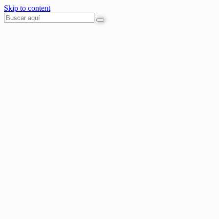
Skip to content