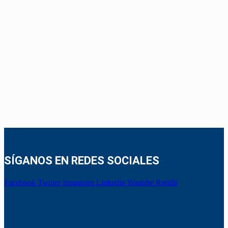
SÍGANOS EN REDES SOCIALES
Facebook
Twitter
Instagram
Linkedin
Youtube
Reddit