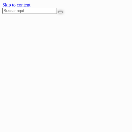
Skip to content