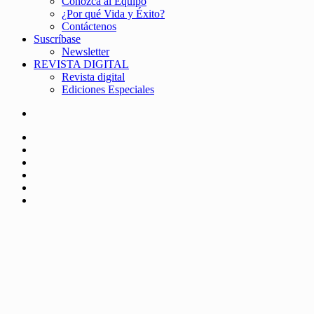
Conozca al Equipo
¿Por qué Vida y Éxito?
Contáctenos
Suscríbase
Newsletter
REVISTA DIGITAL
Revista digital
Ediciones Especiales