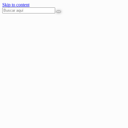
Skip to content