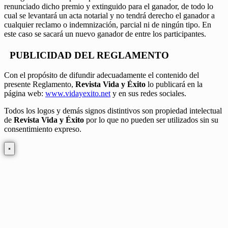
renunciado dicho premio y extinguido para el ganador, de todo lo
cual se levantará un acta notarial y no tendrá derecho el ganador a
cualquier reclamo o indemnización, parcial ni de ningún tipo. En
este caso se sacará un nuevo ganador de entre los participantes.
PUBLICIDAD DEL REGLAMENTO
Con el propósito de difundir adecuadamente el contenido del
presente Reglamento,
Revista Vida y Éxito
lo publicará en la
página web:
www.vidayexito.net
y en sus redes sociales.
Todos los logos y demás signos distintivos son propiedad intelectual
de
Revista Vida y Éxito
por lo que no pueden ser utilizados sin su
consentimiento expreso.
×