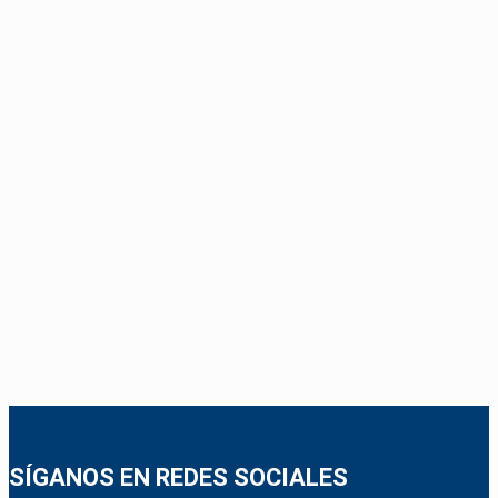
SÍGANOS EN REDES SOCIALES