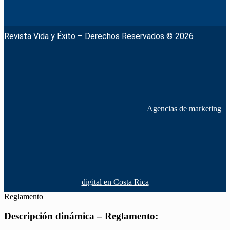
Revista Vida y Éxito – Derechos Reservados © 2026
Agencias de marketing
digital en Costa Rica
Reglamento
Descripción dinámica – Reglamento: