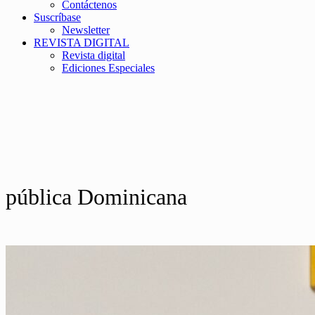
Contáctenos
Suscríbase
Newsletter
REVISTA DIGITAL
Revista digital
Ediciones Especiales
pública Dominicana