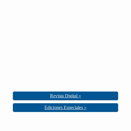
Revista Digital »
Ediciones Especiales »