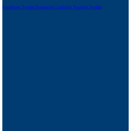
Facebook
Twitter
Instagram
Linkedin
Youtube
Reddit