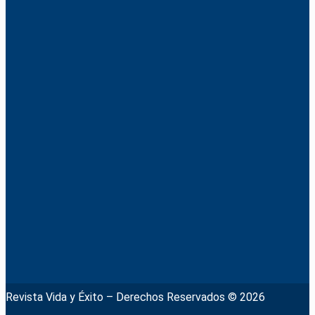
Revista Vida y Éxito – Derechos Reservados © 2026