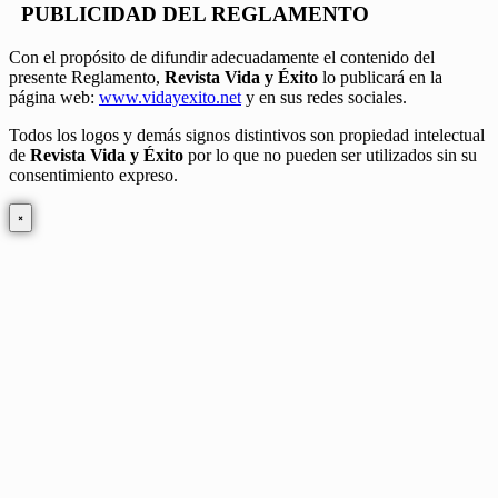
PUBLICIDAD DEL REGLAMENTO
Con el propósito de difundir adecuadamente el contenido del
presente Reglamento,
Revista Vida y Éxito
lo publicará en la
página web:
www.vidayexito.net
y en sus redes sociales.
Todos los logos y demás signos distintivos son propiedad intelectual
de
Revista Vida y Éxito
por lo que no pueden ser utilizados sin su
consentimiento expreso.
×