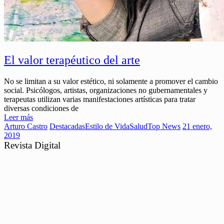
El valor terapéutico del arte
No se limitan a su valor estético, ni solamente a promover el cambio
social. Psicólogos, artistas, organizaciones no gubernamentales y
terapeutas utilizan varias manifestaciones artísticas para tratar
diversas condiciones de
Leer más
Arturo Castro
Destacadas
Estilo de Vida
Salud
Top News
21 enero,
2019
Revista Digital