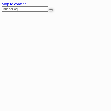
Skip to content