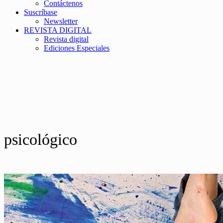
Contáctenos
Suscríbase
Newsletter
REVISTA DIGITAL
Revista digital
Ediciones Especiales
psicológico