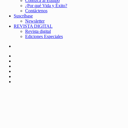
Conozca al Equipo
¿Por qué Vida y Éxito?
Contáctenos
Suscríbase
Newsletter
REVISTA DIGITAL
Revista digital
Ediciones Especiales