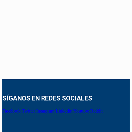
SÍGANOS EN REDES SOCIALES
Facebook
Twitter
Instagram
Linkedin
Youtube
Reddit