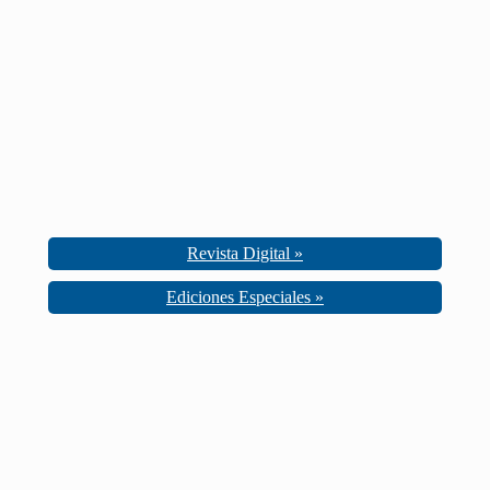
Revista Digital »
Ediciones Especiales »