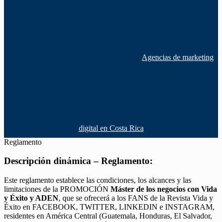
Agencias de marketing
digital en Costa Rica
Reglamento
Descripción dinámica – Reglamento:
Este reglamento establece las condiciones, los alcances y las
limitaciones de la PROMOCIÓN
Máster de los negocios con Vida
y Éxito y ADEN
, que se ofrecerá a los FANS de la Revista Vida y
Éxito en FACEBOOK, TWITTER, LINKEDIN e INSTAGRAM,
residentes en América Central (Guatemala, Honduras, El Salvador,