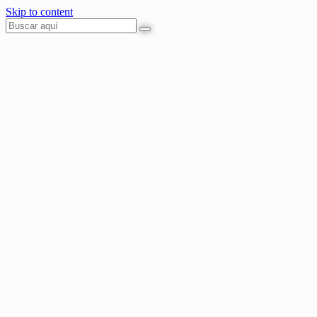
Skip to content