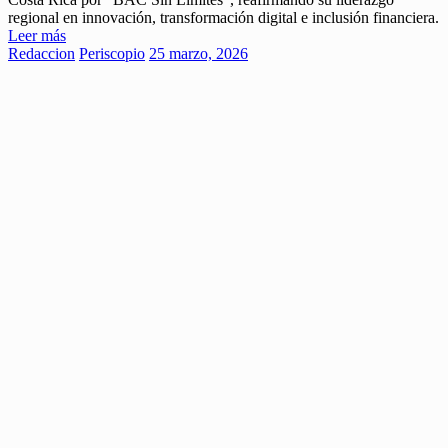
regional en innovación, transformación digital e inclusión financiera.
Leer más
Redaccion
Periscopio
25 marzo, 2026