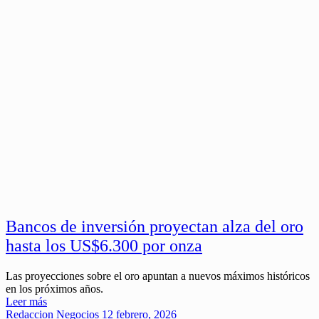
Bancos de inversión proyectan alza del oro
hasta los US$6.300 por onza
Las proyecciones sobre el oro apuntan a nuevos máximos históricos
en los próximos años.
Leer más
Redaccion
Negocios
12 febrero, 2026