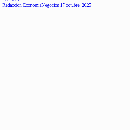
Redaccion
Economía
Negocios
17 octubre, 2025