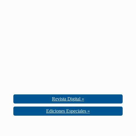
Revista Digital »
Ediciones Especiales »