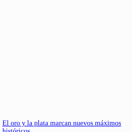
El oro y la plata marcan nuevos máximos
históricos