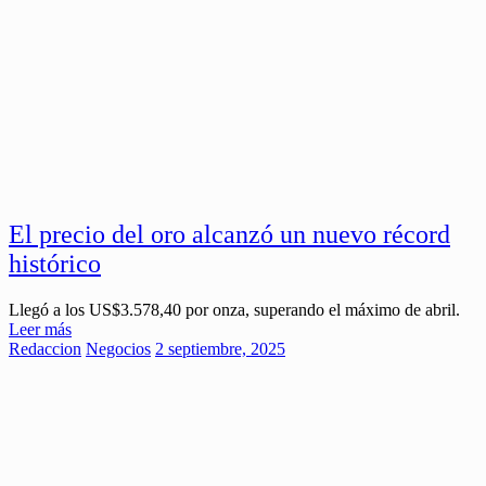
El precio del oro alcanzó un nuevo récord
histórico
Llegó a los US$3.578,40 por onza, superando el máximo de abril.
Leer más
Redaccion
Negocios
2 septiembre, 2025