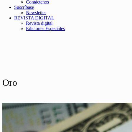
Contáctenos
Suscríbase
Newsletter
REVISTA DIGITAL
Revista digital
Ediciones Especiales
Oro