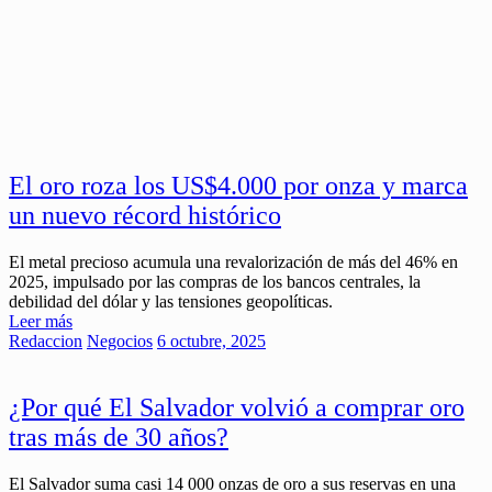
El oro roza los US$4.000 por onza y marca
un nuevo récord histórico
El metal precioso acumula una revalorización de más del 46% en
2025, impulsado por las compras de los bancos centrales, la
debilidad del dólar y las tensiones geopolíticas.
Leer más
Redaccion
Negocios
6 octubre, 2025
¿Por qué El Salvador volvió a comprar oro
tras más de 30 años?
El Salvador suma casi 14 000 onzas de oro a sus reservas en una