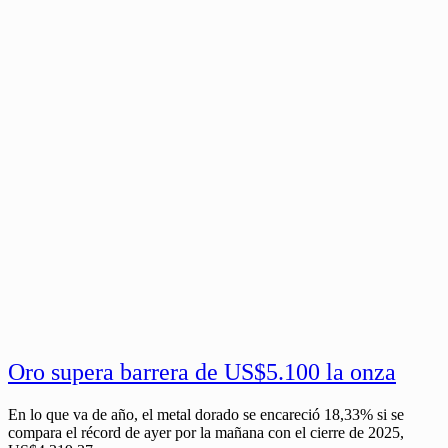
Oro supera barrera de US$5.100 la onza
En lo que va de año, el metal dorado se encareció 18,33% si se
compara el récord de ayer por la mañana con el cierre de 2025,