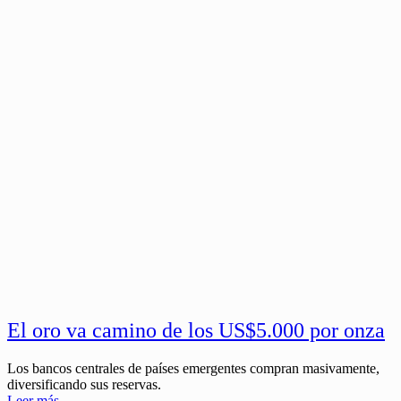
El oro va camino de los US$5.000 por onza
Los bancos centrales de países emergentes compran masivamente,
diversificando sus reservas.
Leer más