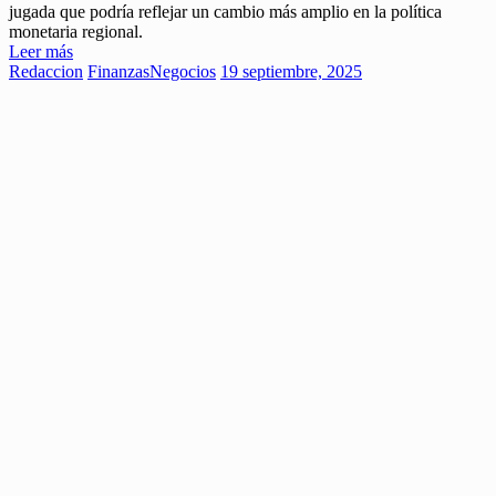
jugada que podría reflejar un cambio más amplio en la política
monetaria regional.
Leer más
Redaccion
Finanzas
Negocios
19 septiembre, 2025