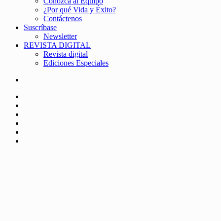
Conozca al Equipo
¿Por qué Vida y Éxito?
Contáctenos
Suscríbase
Newsletter
REVISTA DIGITAL
Revista digital
Ediciones Especiales