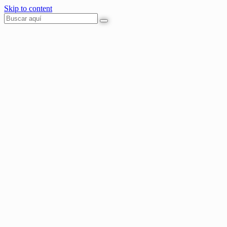
Skip to content