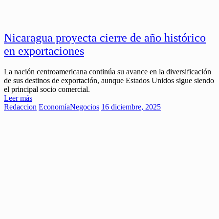
Nicaragua proyecta cierre de año histórico
en exportaciones
La nación centroamericana continúa su avance en la diversificación
de sus destinos de exportación, aunque Estados Unidos sigue siendo
el principal socio comercial.
Leer más
Redaccion
Economía
Negocios
16 diciembre, 2025