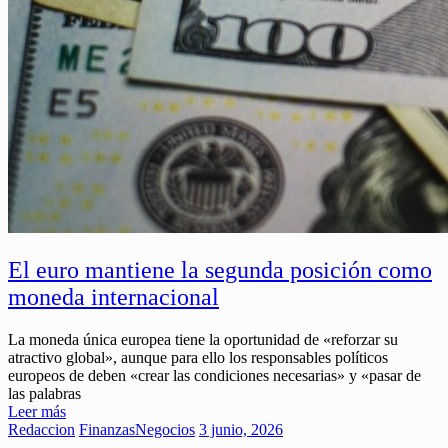
El euro mantiene la segunda posición como
moneda internacional
La moneda única europea tiene la oportunidad de «reforzar su
atractivo global», aunque para ello los responsables políticos
europeos de deben «crear las condiciones necesarias» y «pasar de
las palabras
Leer más
Redaccion
Finanzas
Negocios
3 junio, 2026