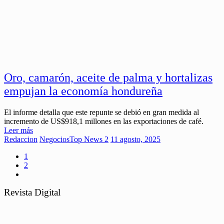
Oro, camarón, aceite de palma y hortalizas
empujan la economía hondureña
El informe detalla que este repunte se debió en gran medida al
incremento de US$918,1 millones en las exportaciones de café.
Leer más
Redaccion
Negocios
Top News 2
11 agosto, 2025
1
2
Revista Digital