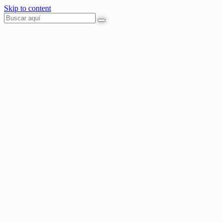
Skip to content