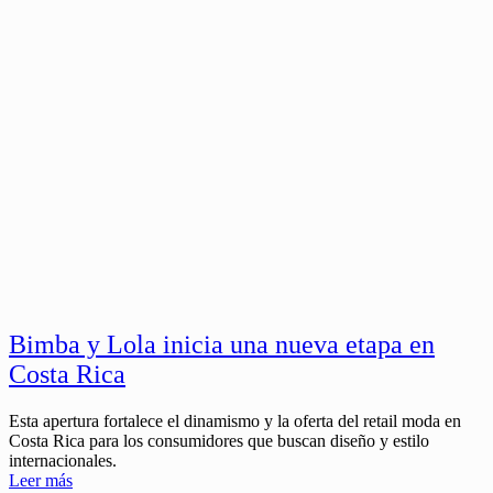
Bimba y Lola inicia una nueva etapa en
Costa Rica
Esta apertura fortalece el dinamismo y la oferta del retail moda en
Costa Rica para los consumidores que buscan diseño y estilo
internacionales.
Leer más