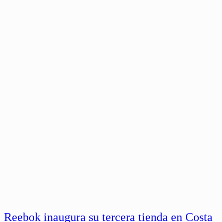
Reebok inaugura su tercera tienda en Costa