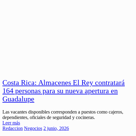
Costa Rica: Almacenes El Rey contratará
164 personas para su nueva apertura en
Guadalupe
Las vacantes disponibles corresponden a puestos como cajeros,
dependientes, oficiales de seguridad y cocineras.
Leer más
Redaccion
Negocios
2 junio, 2026