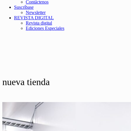
Contáctenos
Suscríbase
Newsletter
REVISTA DIGITAL
Revista digital
Ediciones Especiales
nueva tienda