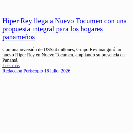
Hiper Rey llega a Nuevo Tocumen con una
propuesta integral para los hogares
panameños
Con una inversión de US$24 millones, Grupo Rey inauguró un
nuevo Hiper Rey en Nuevo Tocumen, ampliando su presencia en
Panamá.
Leer más
Redaccion
Periscopio
16 julio, 2026