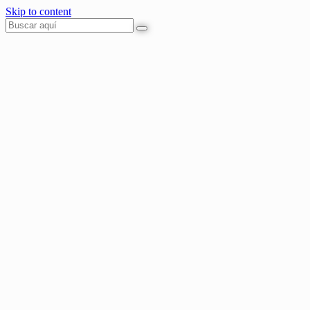
Skip to content