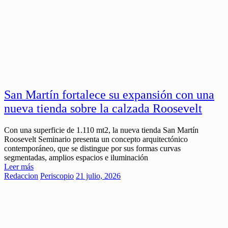
San Martín fortalece su expansión con una
nueva tienda sobre la calzada Roosevelt
Con una superficie de 1.110 mt2, la nueva tienda San Martín
Roosevelt Seminario presenta un concepto arquitectónico
contemporáneo, que se distingue por sus formas curvas
segmentadas, amplios espacios e iluminación
Leer más
Redaccion
Periscopio
21 julio, 2026