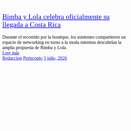
Bimba y Lola celebra oficialmente su
llegada a Costa Rica
Durante el recorrido por la boutique, los asistentes compartieron un
espacio de networking en torno a la moda mientras descubrían la
amplia propuesta de Bimba y Lola.
Leer más
Redaccion
Periscopio
3 julio, 2026