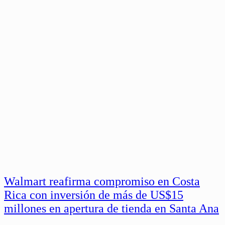
Walmart reafirma compromiso en Costa
Rica con inversión de más de US$15
millones en apertura de tienda en Santa Ana