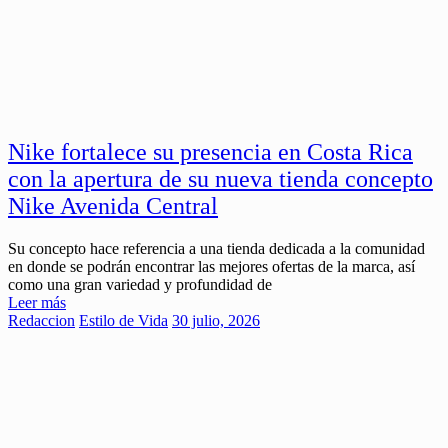
Nike fortalece su presencia en Costa Rica
con la apertura de su nueva tienda concepto
Nike Avenida Central
Su concepto hace referencia a una tienda dedicada a la comunidad
en donde se podrán encontrar las mejores ofertas de la marca, así
como una gran variedad y profundidad de
Leer más
Redaccion
Estilo de Vida
30 julio, 2026