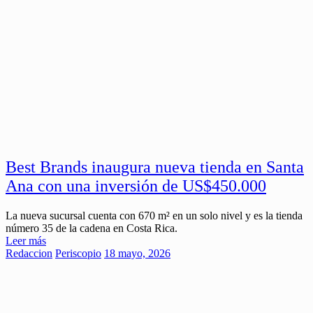
Best Brands inaugura nueva tienda en Santa
Ana con una inversión de US$450.000
La nueva sucursal cuenta con 670 m² en un solo nivel y es la tienda
número 35 de la cadena en Costa Rica.
Leer más
Redaccion
Periscopio
18 mayo, 2026