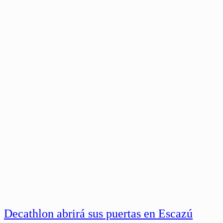
Decathlon abrirá sus puertas en Escazú