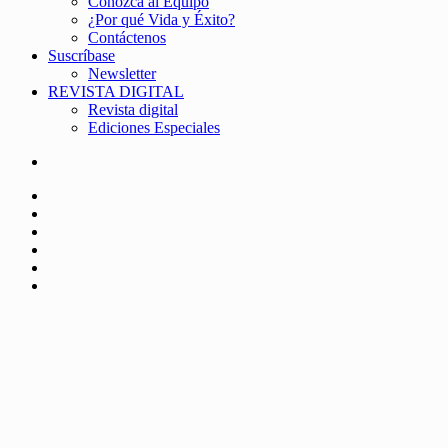
Conozca al Equipo
¿Por qué Vida y Éxito?
Contáctenos
Suscríbase
Newsletter
REVISTA DIGITAL
Revista digital
Ediciones Especiales