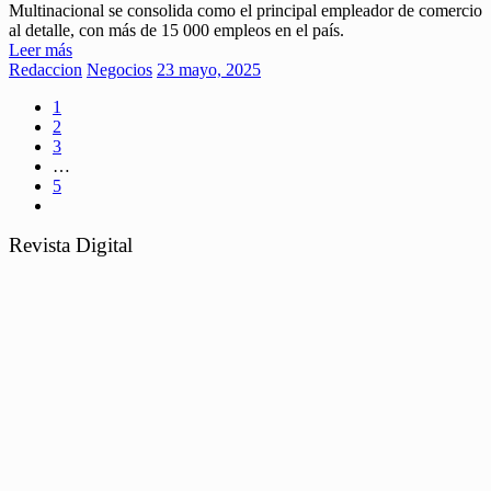
Multinacional se consolida como el principal empleador de comercio
al detalle, con más de 15 000 empleos en el país.
Leer más
Redaccion
Negocios
23 mayo, 2025
1
2
3
…
5
Revista Digital