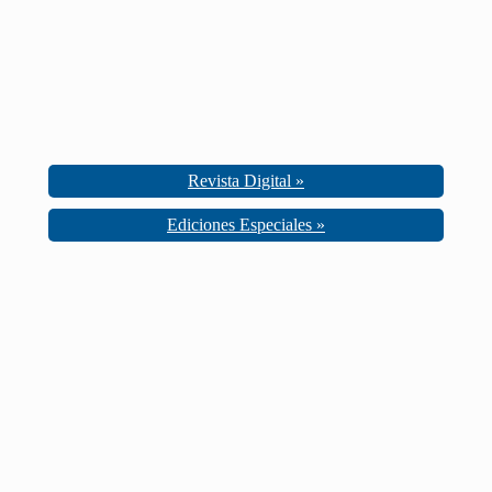
Revista Digital »
Ediciones Especiales »