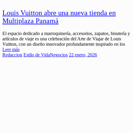
Louis Vuitton abre una nueva tienda en
Multiplaza Panamá
El espacio dedicado a marroquinería, accesorios, zapatos, bisutería y
artículos de viaje es una celebración del Arte de Viajar de Louis
Vuitton, con un diseño innovador profundamente inspirado en los
Leer más
Redaccion
Estilo de Vida
Negocios
22 enero, 2026