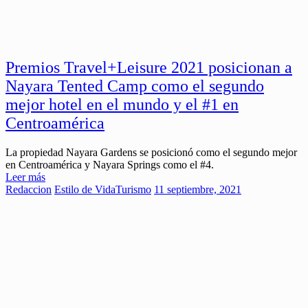
Premios Travel+Leisure 2021 posicionan a
Nayara Tented Camp como el segundo
mejor hotel en el mundo y el #1 en
Centroamérica
La propiedad Nayara Gardens se posicionó como el segundo mejor
en Centroamérica y Nayara Springs como el #4.
Leer más
Redaccion
Estilo de Vida
Turismo
11 septiembre, 2021