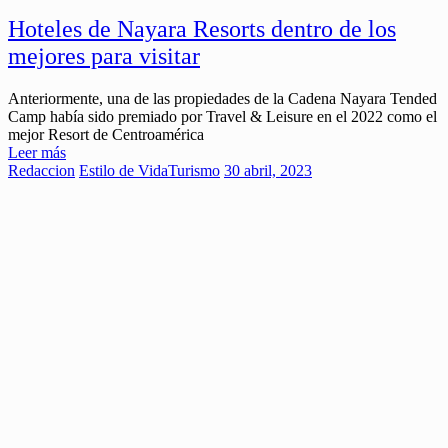
Hoteles de Nayara Resorts dentro de los
mejores para visitar
Anteriormente, una de las propiedades de la Cadena Nayara Tended
Camp había sido premiado por Travel & Leisure en el 2022 como el
mejor Resort de Centroamérica
Leer más
Redaccion
Estilo de Vida
Turismo
30 abril, 2023