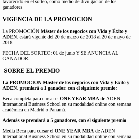
favorecido en el sorteo, como medio de divulgación de los
ganadores.
VIGENCIA DE LA PROMOCION
La PROMOCIÓN
Máster de los negocios con Vida y Éxito y
ADEN
, estará vigente del 20 de marzo de 2018 al 20 de mayo de
2018.
FECHA DEL SORTEO: 01 de junio Y SE ANUNCIA AL
GANADOR.
SOBRE EL PREMIO
La PROMOCIÓN
Máster de los negocios con Vida y Éxito y
ADEN
,
premiará a 1 ganador, con el siguiente premio:
Beca completa para cursar el
ONE YEAR MBA
de ADEN
International Business School en su modalidad online con semana
académica en Madrid o Panamá.
Además se premiará a 5 ganadores, con el siguiente premio
Media Beca para cursar el
ONE YEAR MBA
de ADEN
International Business School en su modalidad online con semana