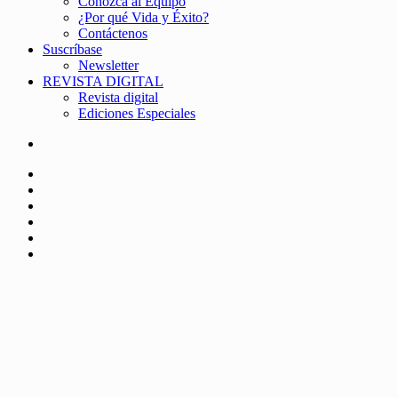
Conozca al Equipo
¿Por qué Vida y Éxito?
Contáctenos
Suscríbase
Newsletter
REVISTA DIGITAL
Revista digital
Ediciones Especiales