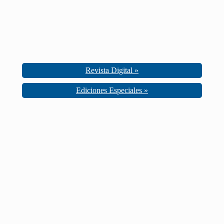
Revista Digital »
Ediciones Especiales »