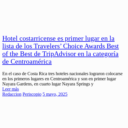
Hotel costarricense es primer lugar en la
lista de los Travelers’ Choice Awards Best
of the Best de TripAdvisor en la categoría
de Centroamérica
En el caso de Costa Rica tres hoteles nacionales lograron colocarse
en los primeros lugares en Centroamérica y son en primer lugar
Nayara Gardens, en cuarto lugar Nayara Springs y
Leer más
Redaccion
Periscopio
5 mayo, 2025