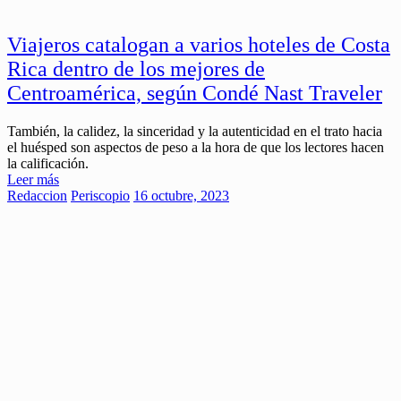
Viajeros catalogan a varios hoteles de Costa
Rica dentro de los mejores de
Centroamérica, según Condé Nast Traveler
También, la calidez, la sinceridad y la autenticidad en el trato hacia
el huésped son aspectos de peso a la hora de que los lectores hacen
la calificación.
Leer más
Redaccion
Periscopio
16 octubre, 2023