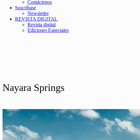
Contáctenos
Suscríbase
Newsletter
REVISTA DIGITAL
Revista digital
Ediciones Especiales
Nayara Springs