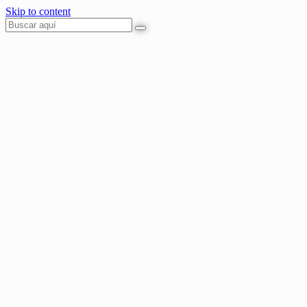
Skip to content