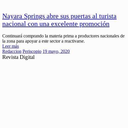
Nayara Springs abre sus puertas al turista
nacional con una excelente promoción
Continuará comprando la materia prima a productores nacionales de
la zona para apoyar a este sector a reactivarse.
Leer más
Redaccion
Periscopio
19 mayo, 2020
Revista Digital