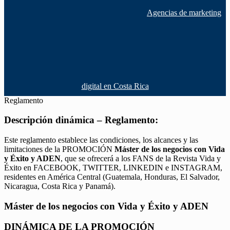
Agencias de marketing
digital en Costa Rica
Reglamento
Descripción dinámica – Reglamento:
Este reglamento establece las condiciones, los alcances y las
limitaciones de la PROMOCIÓN
Máster de los negocios con Vida
y Éxito y ADEN
, que se ofrecerá a los FANS de la Revista Vida y
Éxito en FACEBOOK, TWITTER, LINKEDIN e INSTAGRAM,
residentes en América Central (Guatemala, Honduras, El Salvador,
Nicaragua, Costa Rica y Panamá).
Máster de los negocios con Vida y Éxito y ADEN
DINÁMICA DE LA PROMOCIÓN