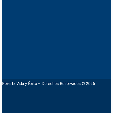
Revista Vida y Éxito – Derechos Reservados © 2026