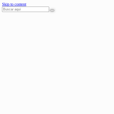
Skip to content