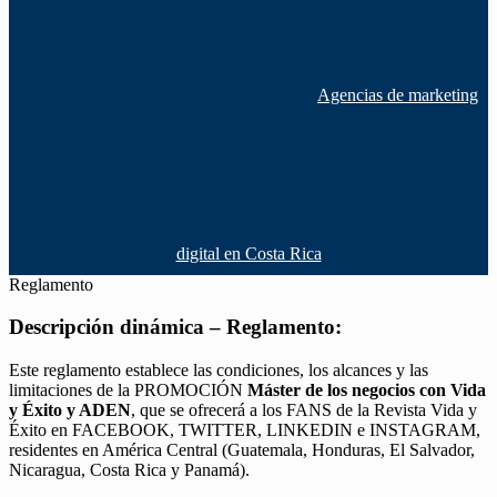
Agencias de marketing
digital en Costa Rica
Reglamento
Descripción dinámica – Reglamento:
Este reglamento establece las condiciones, los alcances y las
limitaciones de la PROMOCIÓN
Máster de los negocios con Vida
y Éxito y ADEN
, que se ofrecerá a los FANS de la Revista Vida y
Éxito en FACEBOOK, TWITTER, LINKEDIN e INSTAGRAM,
residentes en América Central (Guatemala, Honduras, El Salvador,
Nicaragua, Costa Rica y Panamá).