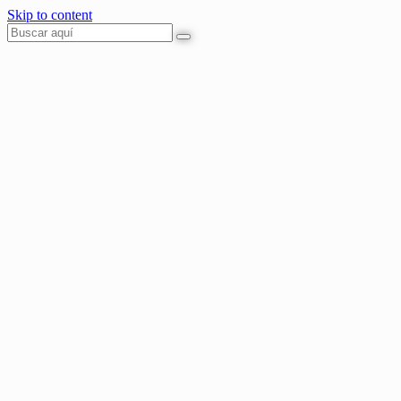
Skip to content