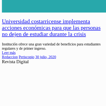
Universidad costarricense implementa
acciones económicas para que las personas
no dejen de estudiar durante la crisis
Institución ofrece una gran variedad de beneficios para estudiantes
regulares y de primer ingreso.
Leer más
Redaccion
Periscopio
30 julio, 2020
Revista Digital