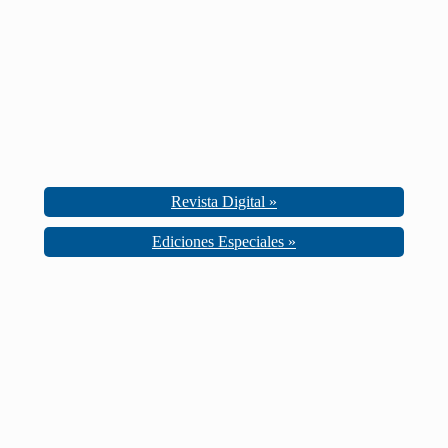
Revista Digital »
Ediciones Especiales »