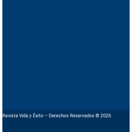
Revista Vida y Éxito – Derechos Reservados © 2026