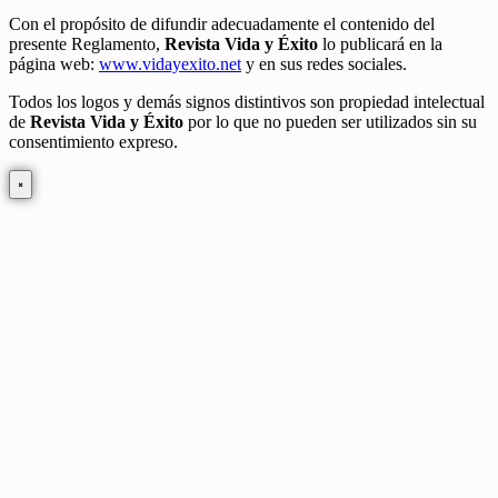
Con el propósito de difundir adecuadamente el contenido del
presente Reglamento,
Revista Vida y Éxito
lo publicará en la
página web:
www.vidayexito.net
y en sus redes sociales.
Todos los logos y demás signos distintivos son propiedad intelectual
de
Revista Vida y Éxito
por lo que no pueden ser utilizados sin su
consentimiento expreso.
×