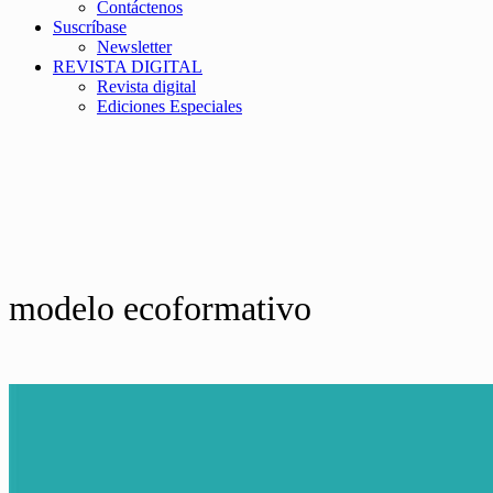
Contáctenos
Suscríbase
Newsletter
REVISTA DIGITAL
Revista digital
Ediciones Especiales
modelo ecoformativo