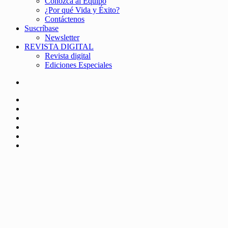
Conozca al Equipo
¿Por qué Vida y Éxito?
Contáctenos
Suscríbase
Newsletter
REVISTA DIGITAL
Revista digital
Ediciones Especiales