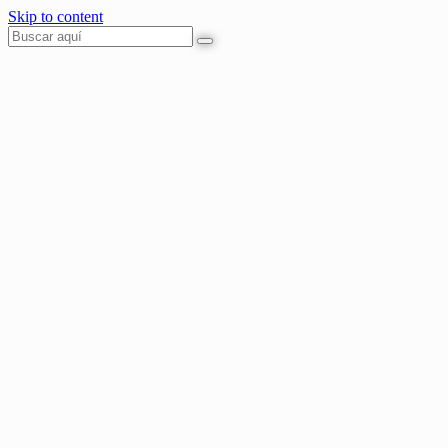
Skip to content