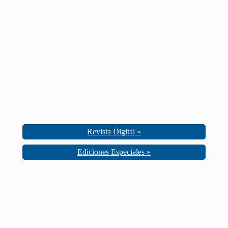
Revista Digital »
Ediciones Especiales »