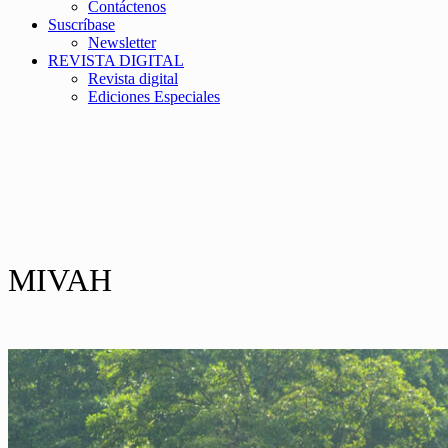
Contáctenos
Suscríbase
Newsletter
REVISTA DIGITAL
Revista digital
Ediciones Especiales
MIVAH