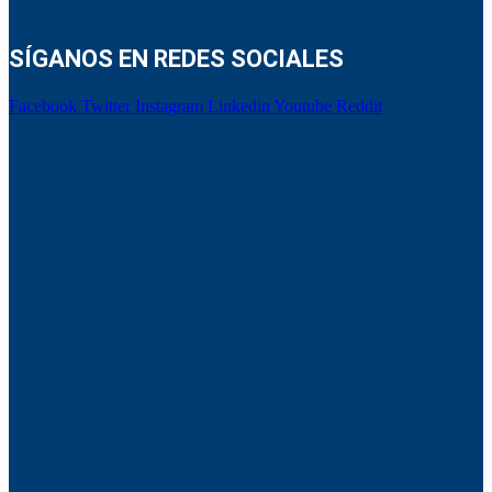
SÍGANOS EN REDES SOCIALES
Facebook
Twitter
Instagram
Linkedin
Youtube
Reddit