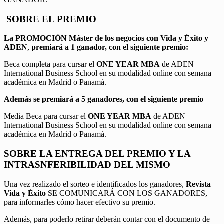
SOBRE EL PREMIO
La PROMOCIÓN
Máster de los negocios con Vida y Éxito y
ADEN
,
premiará a 1 ganador, con el siguiente premio:
Beca completa para cursar el
ONE YEAR MBA
de ADEN
International Business School en su modalidad online con semana
académica en Madrid o Panamá.
Además se premiará a 5 ganadores, con el siguiente premio
Media Beca para cursar el
ONE YEAR MBA
de ADEN
International Business School en su modalidad online con semana
académica en Madrid o Panamá.
SOBRE LA ENTREGA DEL PREMIO Y LA
INTRASNFERIBILIDAD DEL MISMO
Una vez realizado el sorteo e identificados los ganadores,
Revista
Vida y Éxito
SE COMUNICARÁ CON LOS GANADORES,
para informarles cómo hacer efectivo su premio.
Además, para poderlo retirar deberán contar con el documento de