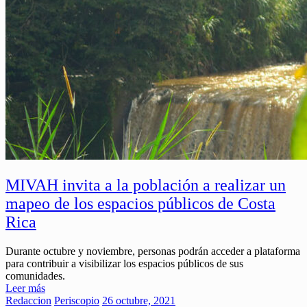
MIVAH invita a la población a realizar un
mapeo de los espacios públicos de Costa
Rica
Durante octubre y noviembre, personas podrán acceder a plataforma
para contribuir a visibilizar los espacios públicos de sus
comunidades.
Leer más
Redaccion
Periscopio
26 octubre, 2021