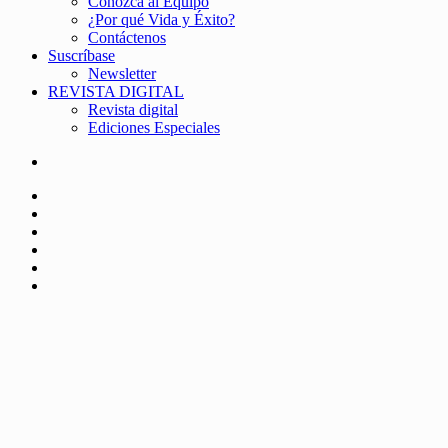
Conozca al Equipo
¿Por qué Vida y Éxito?
Contáctenos
Suscríbase
Newsletter
REVISTA DIGITAL
Revista digital
Ediciones Especiales