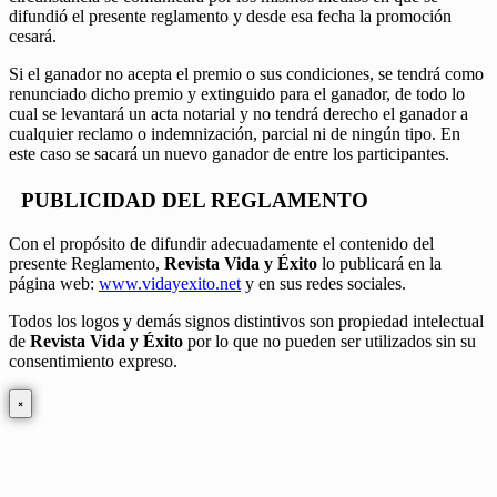
difundió el presente reglamento y desde esa fecha la promoción
cesará.
Si el ganador no acepta el premio o sus condiciones, se tendrá como
renunciado dicho premio y extinguido para el ganador, de todo lo
cual se levantará un acta notarial y no tendrá derecho el ganador a
cualquier reclamo o indemnización, parcial ni de ningún tipo. En
este caso se sacará un nuevo ganador de entre los participantes.
PUBLICIDAD DEL REGLAMENTO
Con el propósito de difundir adecuadamente el contenido del
presente Reglamento,
Revista Vida y Éxito
lo publicará en la
página web:
www.vidayexito.net
y en sus redes sociales.
Todos los logos y demás signos distintivos son propiedad intelectual
de
Revista Vida y Éxito
por lo que no pueden ser utilizados sin su
consentimiento expreso.
×