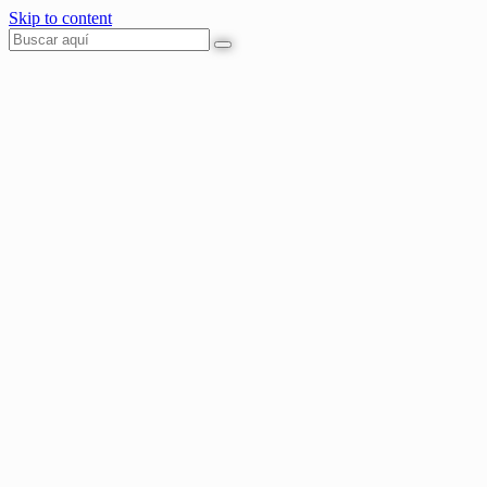
Skip to content