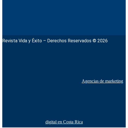
Revista Vida y Éxito – Derechos Reservados © 2026
Agencias de marketing
digital en Costa Rica