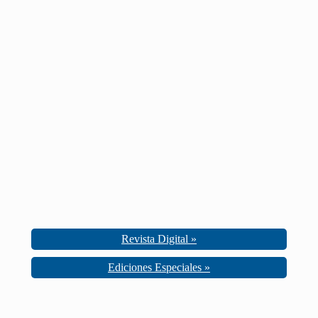
Revista Digital »
Ediciones Especiales »