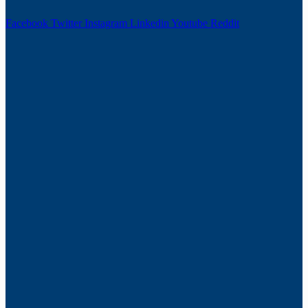
Facebook
Twitter
Instagram
Linkedin
Youtube
Reddit