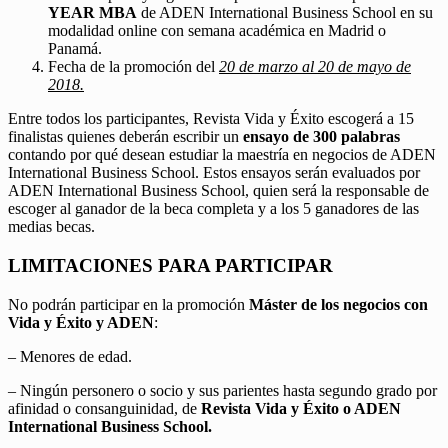
YEAR MBA
de ADEN International Business School en su
modalidad online con semana académica en Madrid o
Panamá.
Fecha de la promoción del
20 de marzo al 20 de mayo de
2018.
Entre todos los participantes, Revista Vida y Éxito escogerá a 15
finalistas quienes deberán escribir un
ensayo de 300 palabras
contando por qué desean estudiar la maestría en negocios de ADEN
International Business School. Estos ensayos serán evaluados por
ADEN International Business School, quien será la responsable de
escoger al ganador de la beca completa y a los 5 ganadores de las
medias becas.
LIMITACIONES PARA PARTICIPAR
No podrán participar en la promoción
Máster de los negocios con
Vida y Éxito y ADEN
:
– Menores de edad.
– Ningún personero o socio y sus parientes hasta segundo grado por
afinidad o consanguinidad, de
Revista Vida y Éxito o ADEN
International Business School.