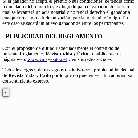
Si el ganador no acepta el premio o sus condiciones, se tendrá como
renunciado dicho premio y extinguido para el ganador, de todo lo
cual se levantará un acta notarial y no tendrá derecho el ganador a
cualquier reclamo o indemnización, parcial ni de ningún tipo. En
este caso se sacará un nuevo ganador de entre los participantes.
PUBLICIDAD DEL REGLAMENTO
Con el propósito de difundir adecuadamente el contenido del
presente Reglamento,
Revista Vida y Éxito
lo publicará en la
página web:
www.vidayexito.net
y en sus redes sociales.
Todos los logos y demás signos distintivos son propiedad intelectual
de
Revista Vida y Éxito
por lo que no pueden ser utilizados sin su
consentimiento expreso.
×