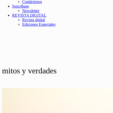
Contáctenos
Suscríbase
Newsletter
REVISTA DIGITAL
Revista digital
Ediciones Especiales
mitos y verdades