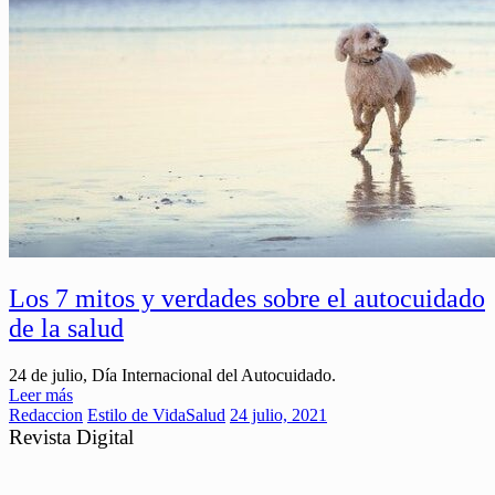
Los 7 mitos y verdades sobre el autocuidado
de la salud
24 de julio, Día Internacional del Autocuidado.
Leer más
Redaccion
Estilo de Vida
Salud
24 julio, 2021
Revista Digital