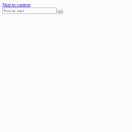
Skip to content