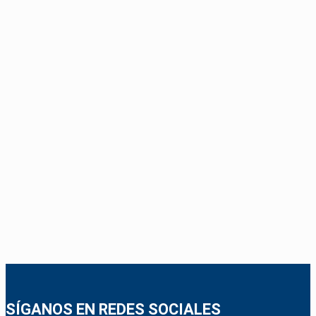
SÍGANOS EN REDES SOCIALES