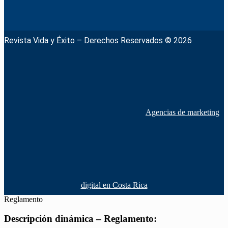
Revista Vida y Éxito – Derechos Reservados © 2026
Agencias de marketing
digital en Costa Rica
Reglamento
Descripción dinámica – Reglamento: