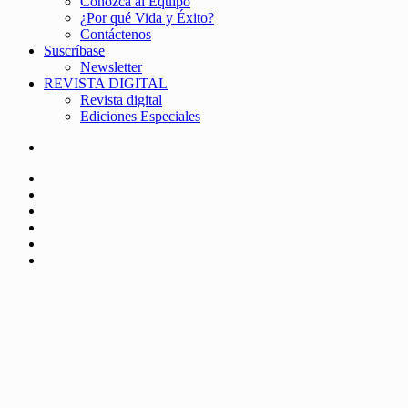
Conozca al Equipo
¿Por qué Vida y Éxito?
Contáctenos
Suscríbase
Newsletter
REVISTA DIGITAL
Revista digital
Ediciones Especiales