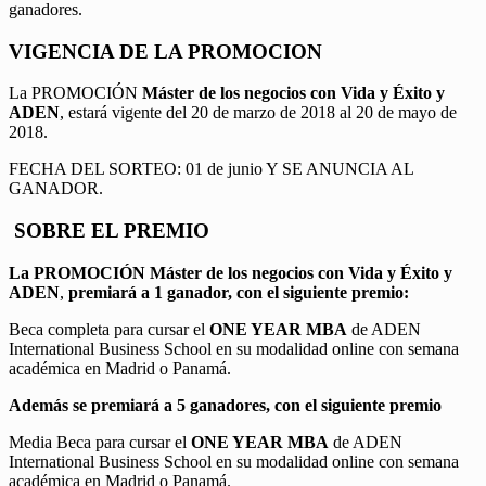
ganadores.
VIGENCIA DE LA PROMOCION
La PROMOCIÓN
Máster de los negocios con Vida y Éxito y
ADEN
, estará vigente del 20 de marzo de 2018 al 20 de mayo de
2018.
FECHA DEL SORTEO: 01 de junio Y SE ANUNCIA AL
GANADOR.
SOBRE EL PREMIO
La PROMOCIÓN
Máster de los negocios con Vida y Éxito y
ADEN
,
premiará a 1 ganador, con el siguiente premio:
Beca completa para cursar el
ONE YEAR MBA
de ADEN
International Business School en su modalidad online con semana
académica en Madrid o Panamá.
Además se premiará a 5 ganadores, con el siguiente premio
Media Beca para cursar el
ONE YEAR MBA
de ADEN
International Business School en su modalidad online con semana
académica en Madrid o Panamá.