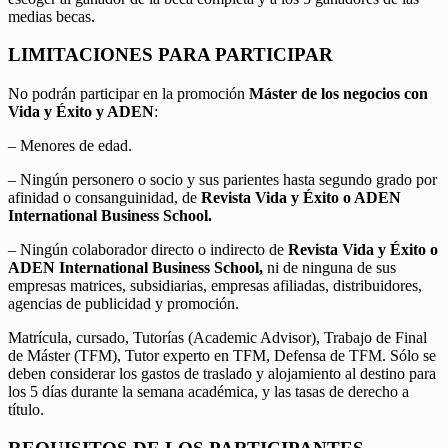
medias becas.
LIMITACIONES PARA PARTICIPAR
No podrán participar en la promoción
Máster de los negocios con
Vida y Éxito y ADEN
:
– Menores de edad.
– Ningún personero o socio y sus parientes hasta segundo grado por
afinidad o consanguinidad, de
Revista Vida y Éxito o ADEN
International Business School.
– Ningún colaborador directo o indirecto de
Revista Vida y Éxito o
ADEN International Business School,
ni de ninguna de sus
empresas matrices, subsidiarias, empresas afiliadas, distribuidores,
agencias de publicidad y promoción.
Matrícula, cursado, Tutorías (Academic Advisor), Trabajo de Final
de Máster (TFM), Tutor experto en TFM, Defensa de TFM. Sólo se
deben considerar los gastos de traslado y alojamiento al destino para
los 5 días durante la semana académica, y las tasas de derecho a
título.