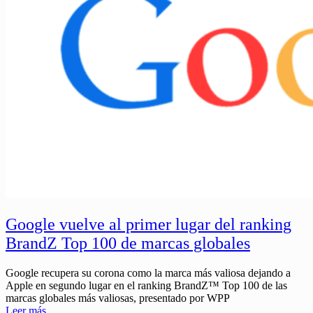
Google vuelve al primer lugar del ranking
BrandZ Top 100 de marcas globales
Google recupera su corona como la marca más valiosa dejando a
Apple en segundo lugar en el ranking BrandZ™ Top 100 de las
marcas globales más valiosas, presentado por WPP
Leer más