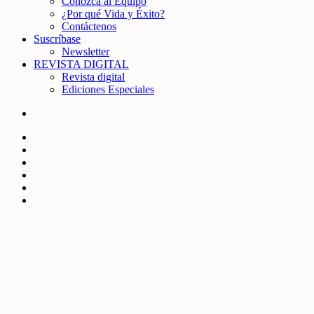
Conozca al Equipo
¿Por qué Vida y Éxito?
Contáctenos
Suscríbase
Newsletter
REVISTA DIGITAL
Revista digital
Ediciones Especiales