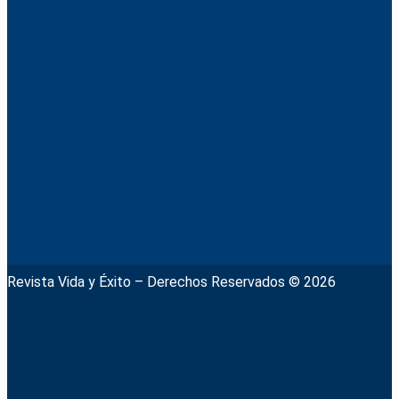
Revista Vida y Éxito – Derechos Reservados © 2026