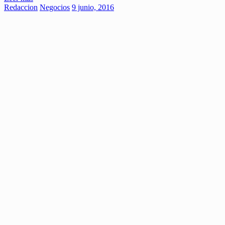
Redaccion
Negocios
9 junio, 2016