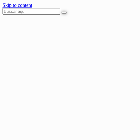
Skip to content