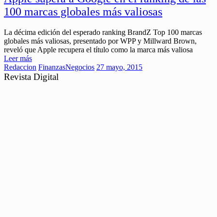
100 marcas globales más valiosas
La décima edición del esperado ranking BrandZ Top 100 marcas
globales más valiosas, presentado por WPP y Millward Brown,
reveló que Apple recupera el título como la marca más valiosa
Leer más
Redaccion
Finanzas
Negocios
27 mayo, 2015
Revista Digital