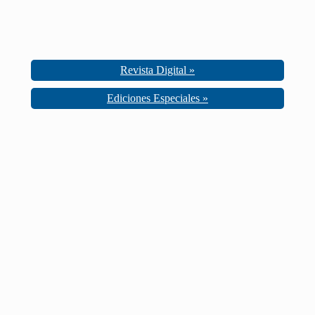
Revista Digital »
Ediciones Especiales »