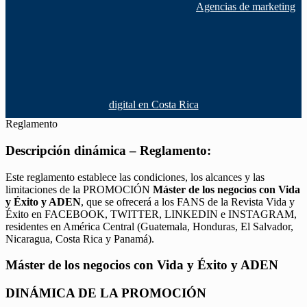
Agencias de marketing
digital en Costa Rica
Reglamento
Descripción dinámica – Reglamento:
Este reglamento establece las condiciones, los alcances y las
limitaciones de la PROMOCIÓN
Máster de los negocios con Vida
y Éxito y ADEN
, que se ofrecerá a los FANS de la Revista Vida y
Éxito en FACEBOOK, TWITTER, LINKEDIN e INSTAGRAM,
residentes en América Central (Guatemala, Honduras, El Salvador,
Nicaragua, Costa Rica y Panamá).
Máster de los negocios con Vida y Éxito y ADEN
DINÁMICA DE LA PROMOCIÓN