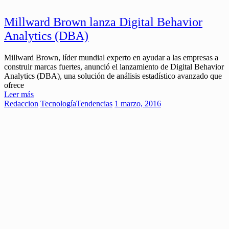
Millward Brown lanza Digital Behavior
Analytics (DBA)
Millward Brown, líder mundial experto en ayudar a las empresas a
construir marcas fuertes, anunció el lanzamiento de Digital Behavior
Analytics (DBA), una solución de análisis estadístico avanzado que
ofrece
Leer más
Redaccion
Tecnología
Tendencias
1 marzo, 2016