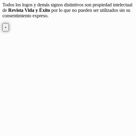
Todos los logos y demás signos distintivos son propiedad intelectual
de
Revista Vida y Éxito
por lo que no pueden ser utilizados sin su
consentimiento expreso.
×