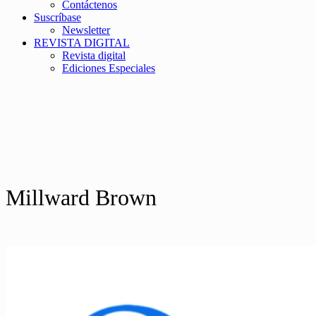
Contáctenos
Suscríbase
Newsletter
REVISTA DIGITAL
Revista digital
Ediciones Especiales
Millward Brown