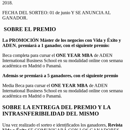
2018.
FECHA DEL SORTEO: 01 de junio Y SE ANUNCIA AL
GANADOR.
SOBRE EL PREMIO
La PROMOCIÓN
Máster de los negocios con Vida y Éxito y
ADEN
,
premiará a 1 ganador, con el siguiente premio:
Beca completa para cursar el
ONE YEAR MBA
de ADEN
International Business School en su modalidad online con semana
académica en Madrid o Panamá.
Además se premiará a 5 ganadores, con el siguiente premio
Media Beca para cursar el
ONE YEAR MBA
de ADEN
International Business School en su modalidad online con semana
académica en Madrid o Panamá.
SOBRE LA ENTREGA DEL PREMIO Y LA
INTRASNFERIBILIDAD DEL MISMO
Una vez realizado el sorteo e identificados los ganadores,
Revista