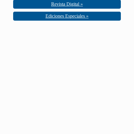
Revista Digital »
Ediciones Especiales »