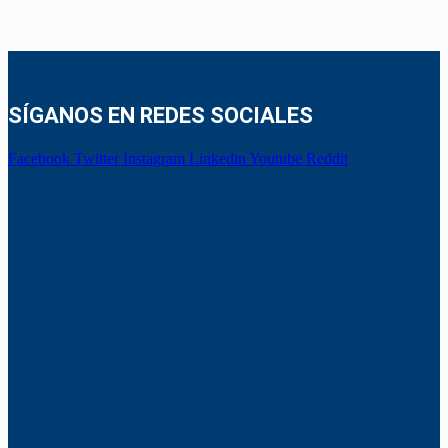
SÍGANOS EN REDES SOCIALES
Facebook
Twitter
Instagram
Linkedin
Youtube
Reddit