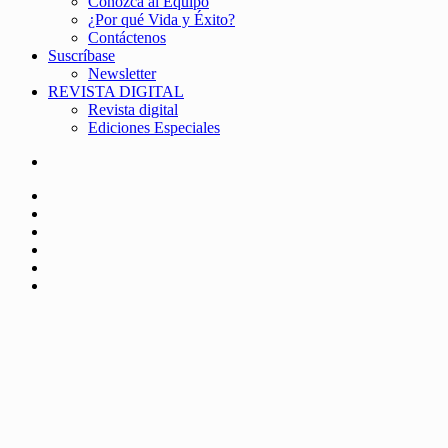
Conozca al Equipo
¿Por qué Vida y Éxito?
Contáctenos
Suscríbase
Newsletter
REVISTA DIGITAL
Revista digital
Ediciones Especiales