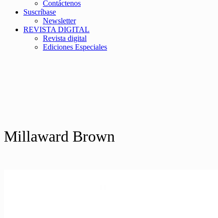
Contáctenos
Suscríbase
Newsletter
REVISTA DIGITAL
Revista digital
Ediciones Especiales
Millaward Brown