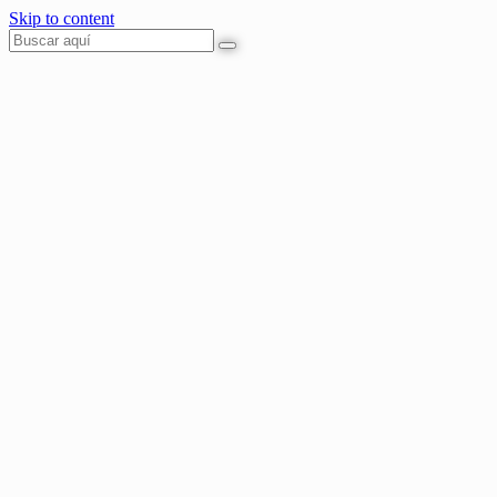
Skip to content