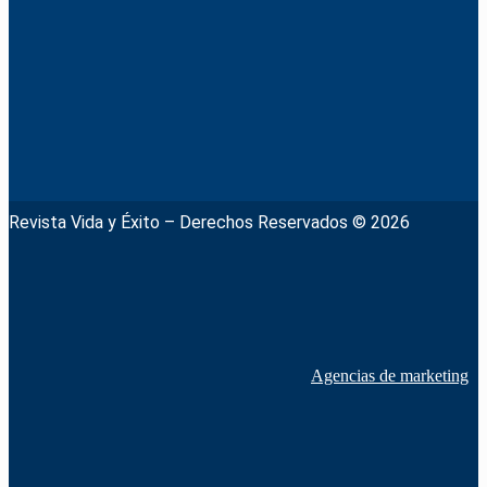
Revista Vida y Éxito – Derechos Reservados © 2026
Agencias de marketing