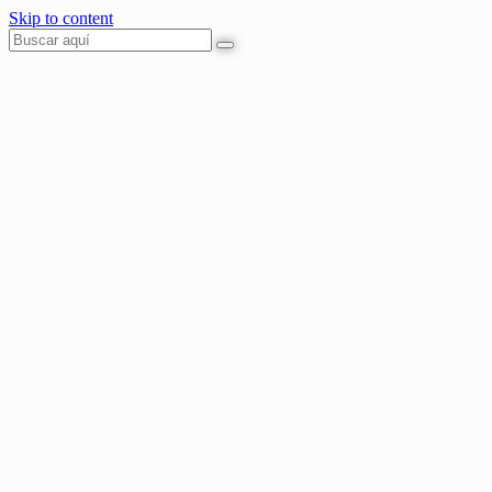
Skip to content