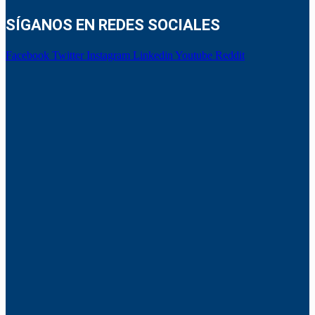
SÍGANOS EN REDES SOCIALES
Facebook
Twitter
Instagram
Linkedin
Youtube
Reddit