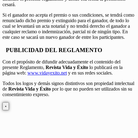
cesará.
Si el ganador no acepta el premio o sus condiciones, se tendrá como
renunciado dicho premio y extinguido para el ganador, de todo lo
cual se levantará un acta notarial y no tendrá derecho el ganador a
cualquier reclamo o indemnización, parcial ni de ningún tipo. En
este caso se sacará un nuevo ganador de entre los participantes.
PUBLICIDAD DEL REGLAMENTO
Con el propósito de difundir adecuadamente el contenido del
presente Reglamento,
Revista Vida y Éxito
lo publicará en la
página web:
www.vidayexito.net
y en sus redes sociales.
Todos los logos y demás signos distintivos son propiedad intelectual
de
Revista Vida y Éxito
por lo que no pueden ser utilizados sin su
consentimiento expreso.
×