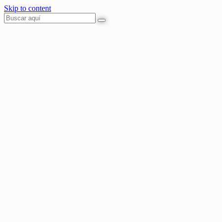
Skip to content