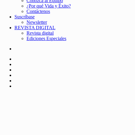
Conozca al Equipo
¿Por qué Vida y Éxito?
Contáctenos
Suscríbase
Newsletter
REVISTA DIGITAL
Revista digital
Ediciones Especiales