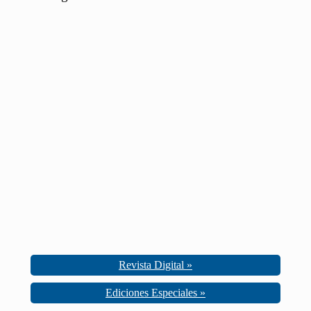
Revista Digital »
Ediciones Especiales »