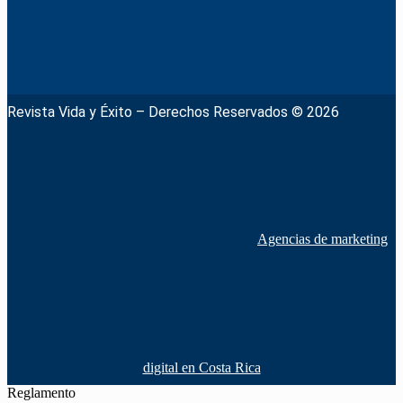
Revista Vida y Éxito – Derechos Reservados © 2026
Agencias de marketing
digital en Costa Rica
Reglamento