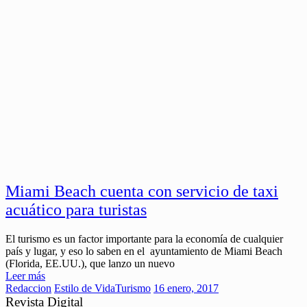
Miami Beach cuenta con servicio de taxi
acuático para turistas
El turismo es un factor importante para la economía de cualquier
país y lugar, y eso lo saben en el ayuntamiento de Miami Beach
(Florida, EE.UU.), que lanzo un nuevo
Leer más
Redaccion
Estilo de Vida
Turismo
16 enero, 2017
Revista Digital