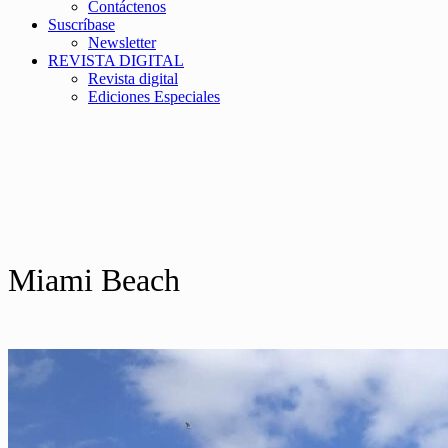
Contáctenos
Suscríbase
Newsletter
REVISTA DIGITAL
Revista digital
Ediciones Especiales
Miami Beach