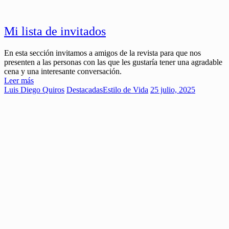
Mi lista de invitados
En esta sección invitamos a amigos de la revista para que nos
presenten a las personas con las que les gustaría tener una agradable
cena y una interesante conversación.
Leer más
Luis Diego Quiros
Destacadas
Estilo de Vida
25 julio, 2025