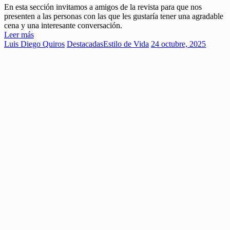
En esta sección invitamos a amigos de la revista para que nos
presenten a las personas con las que les gustaría tener una agradable
cena y una interesante conversación.
Leer más
Luis Diego Quiros
Destacadas
Estilo de Vida
24 octubre, 2025