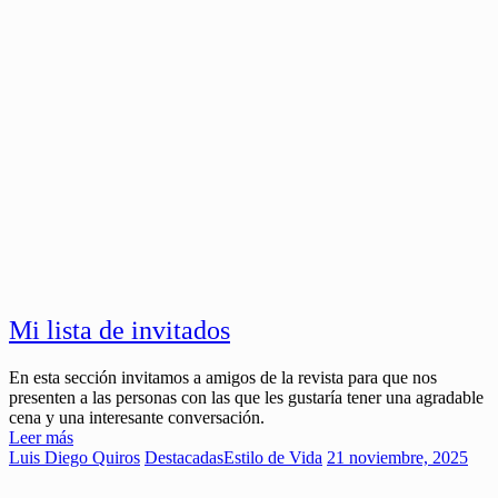
Mi lista de invitados
En esta sección invitamos a amigos de la revista para que nos
presenten a las personas con las que les gustaría tener una agradable
cena y una interesante conversación.
Leer más
Luis Diego Quiros
Destacadas
Estilo de Vida
21 noviembre, 2025