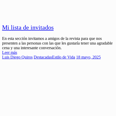
Mi lista de invitados
En esta sección invitamos a amigos de la revista para que nos
presenten a las personas con las que les gustaría tener una agradable
cena y una interesante conversación.
Leer más
Luis Diego Quiros
Destacadas
Estilo de Vida
18 mayo, 2025