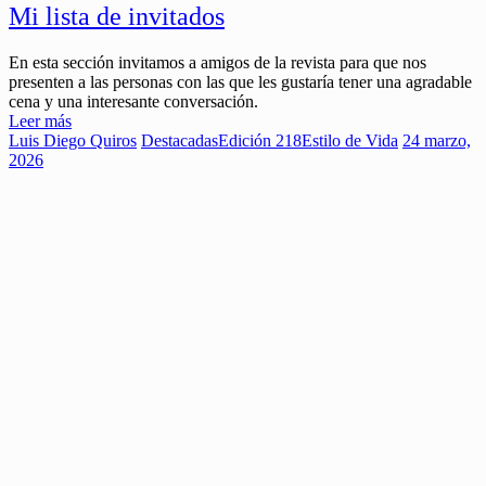
Mi lista de invitados
En esta sección invitamos a amigos de la revista para que nos
presenten a las personas con las que les gustaría tener una agradable
cena y una interesante conversación.
Leer más
Luis Diego Quiros
Destacadas
Edición 218
Estilo de Vida
24 marzo,
2026