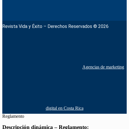
Revista Vida y Éxito – Derechos Reservados © 2026
Agencias de marketing
digital en Costa Rica
Reglamento
Descripción dinámica – Reglamento: