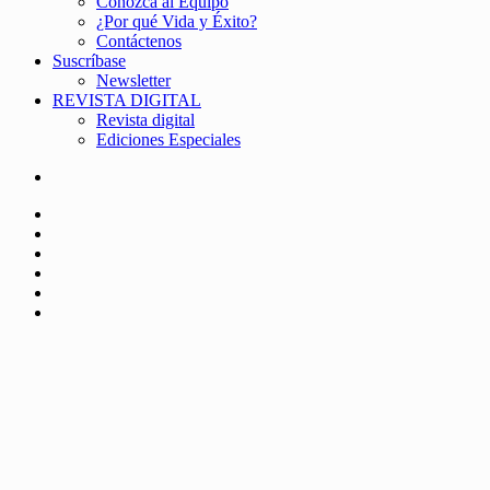
Conozca al Equipo
¿Por qué Vida y Éxito?
Contáctenos
Suscríbase
Newsletter
REVISTA DIGITAL
Revista digital
Ediciones Especiales