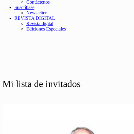
Contáctenos
Suscríbase
Newsletter
REVISTA DIGITAL
Revista digital
Ediciones Especiales
Mi lista de invitados