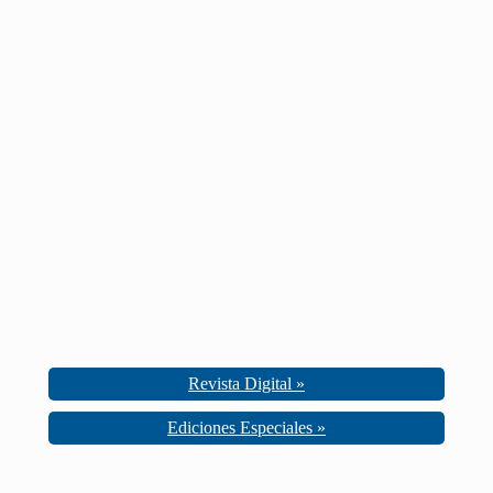
Revista Digital »
Ediciones Especiales »