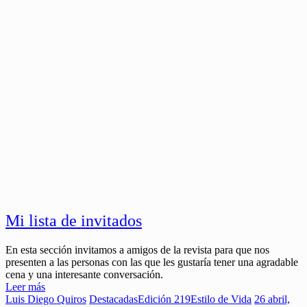
Mi lista de invitados
En esta sección invitamos a amigos de la revista para que nos
presenten a las personas con las que les gustaría tener una agradable
cena y una interesante conversación.
Leer más
Luis Diego Quiros
Destacadas
Edición 219
Estilo de Vida
26 abril,