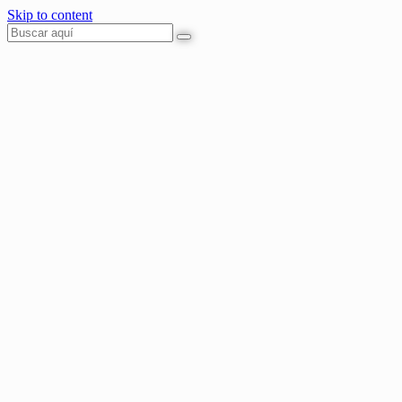
Skip to content