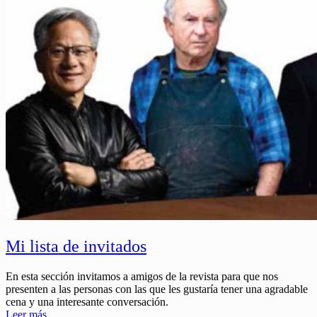
Mi lista de invitados
En esta sección invitamos a amigos de la revista para que nos
presenten a las personas con las que les gustaría tener una agradable
cena y una interesante conversación.
Leer más