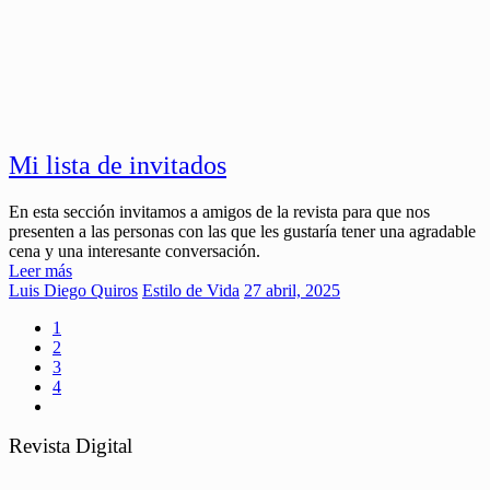
Mi lista de invitados
En esta sección invitamos a amigos de la revista para que nos
presenten a las personas con las que les gustaría tener una agradable
cena y una interesante conversación.
Leer más
Luis Diego Quiros
Estilo de Vida
27 abril, 2025
1
2
3
4
Revista Digital