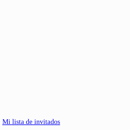
Mi lista de invitados