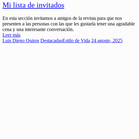
Mi lista de invitados
En esta sección invitamos a amigos de la revista para que nos
presenten a las personas con las que les gustaría tener una agradable
cena y una interesante conversación.
Leer más
Luis Diego Quiros
Destacadas
Estilo de Vida
24 agosto, 2025