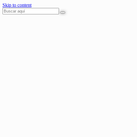
Skip to content