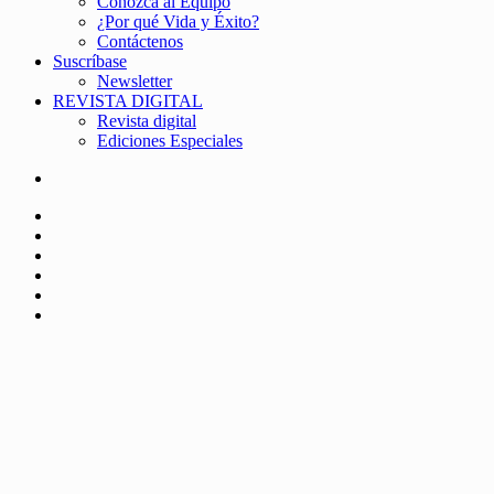
Conozca al Equipo
¿Por qué Vida y Éxito?
Contáctenos
Suscríbase
Newsletter
REVISTA DIGITAL
Revista digital
Ediciones Especiales