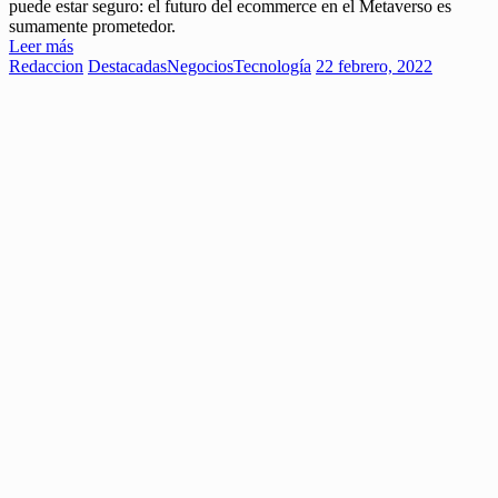
puede estar seguro: el futuro del ecommerce en el Metaverso es
sumamente prometedor.
Leer más
Redaccion
Destacadas
Negocios
Tecnología
22 febrero, 2022