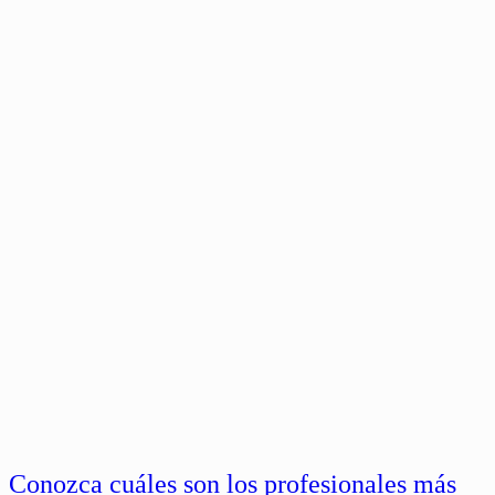
Conozca cuáles son los profesionales más