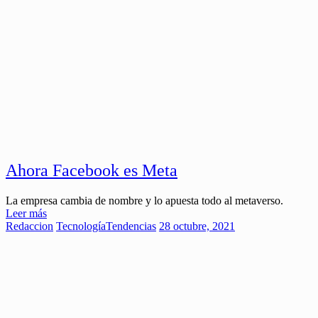
Ahora Facebook es Meta
La empresa cambia de nombre y lo apuesta todo al metaverso.
Leer más
Redaccion
Tecnología
Tendencias
28 octubre, 2021