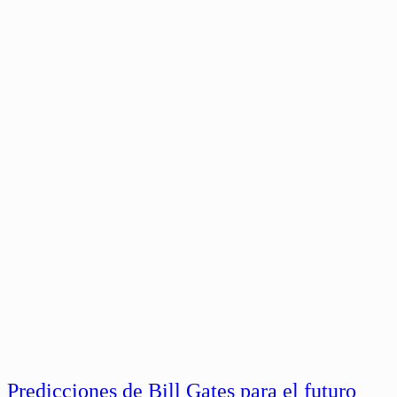
Predicciones de Bill Gates para el futuro