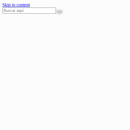
Skip to content