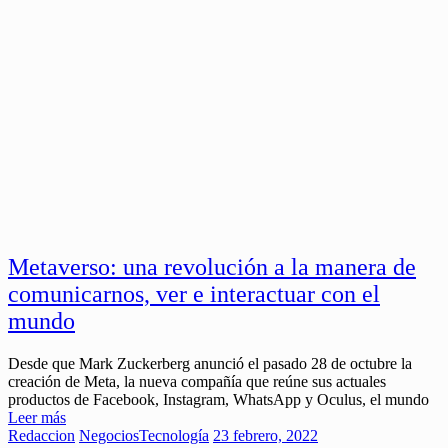
Metaverso: una revolución a la manera de
comunicarnos, ver e interactuar con el
mundo
Desde que Mark Zuckerberg anunció el pasado 28 de octubre la
creación de Meta, la nueva compañía que reúne sus actuales
productos de Facebook, Instagram, WhatsApp y Oculus, el mundo
Leer más
Redaccion
Negocios
Tecnología
23 febrero, 2022