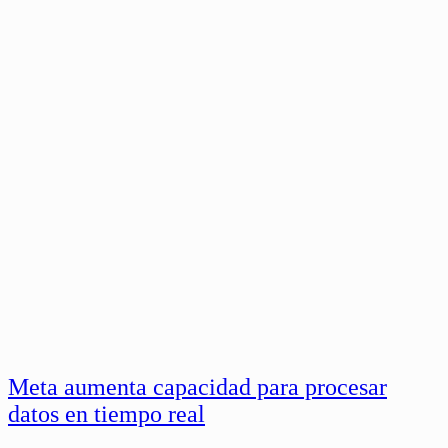
Meta aumenta capacidad para procesar
datos en tiempo real