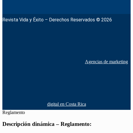
Revista Vida y Éxito – Derechos Reservados © 2026
Agencias de marketing
digital en Costa Rica
Reglamento
Descripción dinámica – Reglamento: