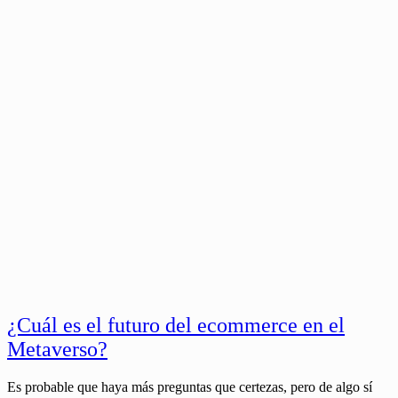
¿Cuál es el futuro del ecommerce en el
Metaverso?
Es probable que haya más preguntas que certezas, pero de algo sí