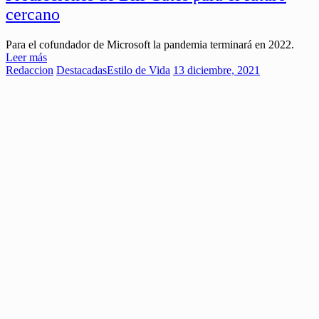
cercano
Para el cofundador de Microsoft la pandemia terminará en 2022.
Leer más
Redaccion
Destacadas
Estilo de Vida
13 diciembre, 2021