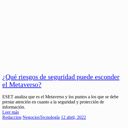
¿Qué riesgos de seguridad puede esconder
el Metaverso?
ESET analiza que es el Metaverso y los puntos a los que se debe
prestar atención en cuanto a la seguridad y protección de
información.
Leer más
Redaccion
Negocios
Tecnología
12 abril, 2022