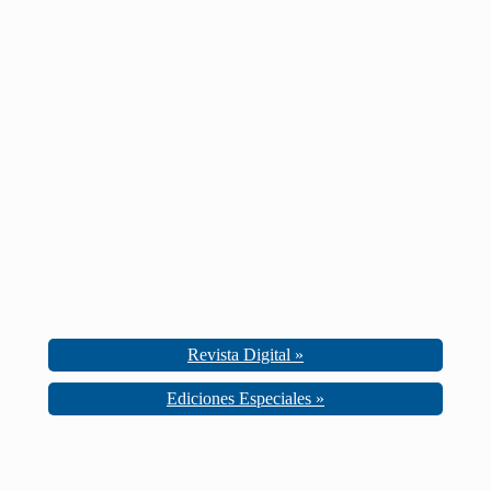
Revista Digital »
Ediciones Especiales »