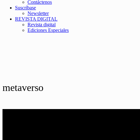
Contáctenos
Suscríbase
Newsletter
REVISTA DIGITAL
Revista digital
Ediciones Especiales
metaverso