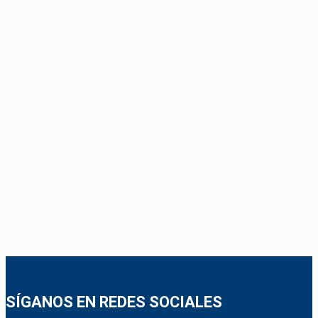
SÍGANOS EN REDES SOCIALES