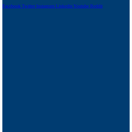
Facebook
Twitter
Instagram
Linkedin
Youtube
Reddit