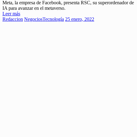
Meta, la empresa de Facebook, presenta RSC, su superordenador de
IA para avanzar en el metaverso.
Leer más
Redaccion
Negocios
Tecnología
25 enero, 2022