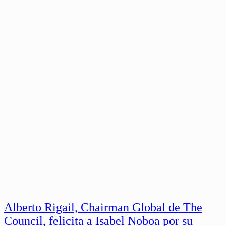
Alberto Rigail, Chairman Global de The
Council, felicita a Isabel Noboa por su