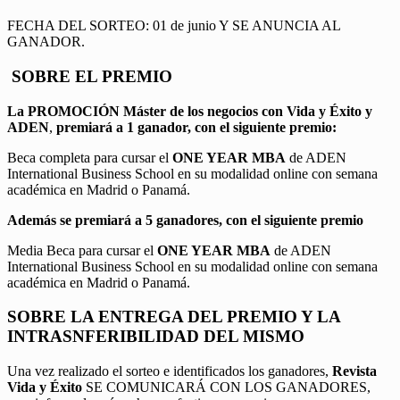
FECHA DEL SORTEO: 01 de junio Y SE ANUNCIA AL
GANADOR.
SOBRE EL PREMIO
La PROMOCIÓN
Máster de los negocios con Vida y Éxito y
ADEN
,
premiará a 1 ganador, con el siguiente premio:
Beca completa para cursar el
ONE YEAR MBA
de ADEN
International Business School en su modalidad online con semana
académica en Madrid o Panamá.
Además se premiará a 5 ganadores, con el siguiente premio
Media Beca para cursar el
ONE YEAR MBA
de ADEN
International Business School en su modalidad online con semana
académica en Madrid o Panamá.
SOBRE LA ENTREGA DEL PREMIO Y LA
INTRASNFERIBILIDAD DEL MISMO
Una vez realizado el sorteo e identificados los ganadores,
Revista
Vida y Éxito
SE COMUNICARÁ CON LOS GANADORES,