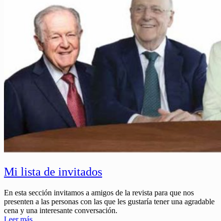
Mi lista de invitados
En esta sección invitamos a amigos de la revista para que nos
presenten a las personas con las que les gustaría tener una agradable
cena y una interesante conversación.
Leer más