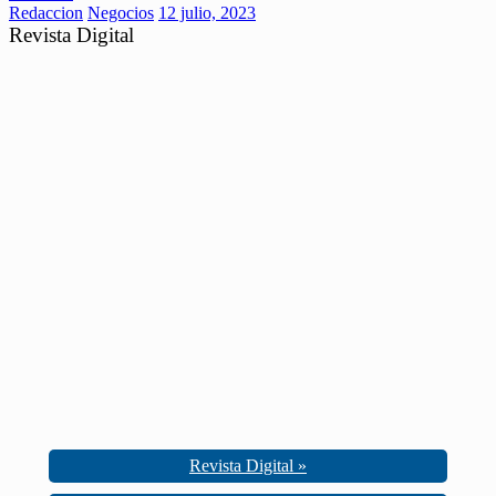
Redaccion
Negocios
12 julio, 2023
Revista Digital
Revista Digital »