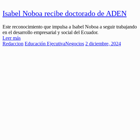
Isabel Noboa recibe doctorado de ADEN
Este reconocimiento que impulsa a Isabel Noboa a seguir trabajando
en el desarrollo empresarial y social del Ecuador.
Leer más
Redaccion
Educación Ejecutiva
Negocios
2 diciembre, 2024