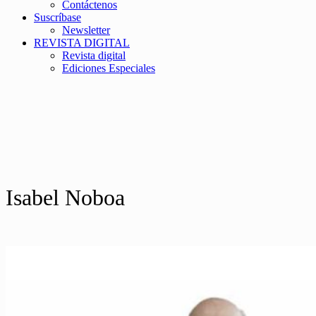
Contáctenos
Suscríbase
Newsletter
REVISTA DIGITAL
Revista digital
Ediciones Especiales
Isabel Noboa