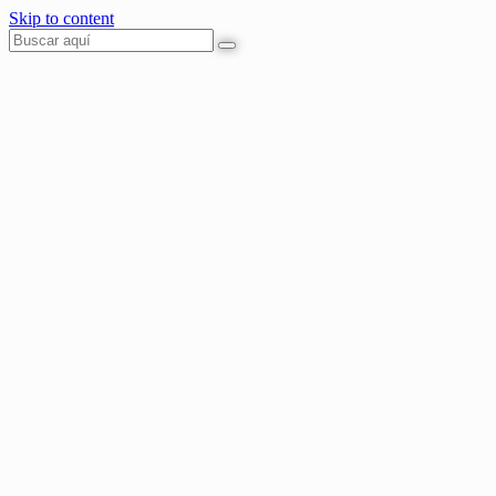
Skip to content