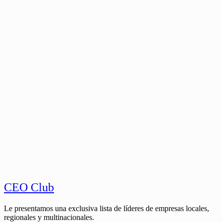
CEO Club
Le presentamos una exclusiva lista de líderes de empresas locales,
regionales y multinacionales.