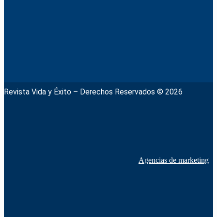
Revista Vida y Éxito – Derechos Reservados © 2026
Agencias de marketing