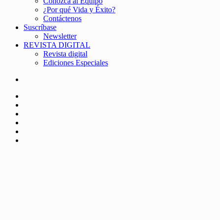
Conozca al Equipo
¿Por qué Vida y Éxito?
Contáctenos
Suscríbase
Newsletter
REVISTA DIGITAL
Revista digital
Ediciones Especiales