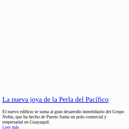
La nueva joya de la Perla del Pacífico
El nuevo edificio se suma al gran desarrollo inmobiliario del Grupo
Nobis, que ha hecho de Puerto Santa un polo comercial y
empresarial en Guayaquil.
Leer más