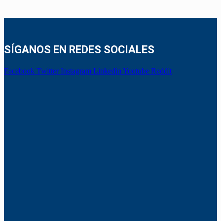
SÍGANOS EN REDES SOCIALES
Facebook
Twitter
Instagram
Linkedin
Youtube
Reddit