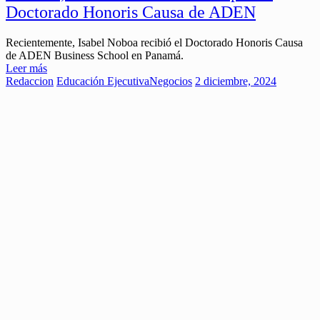
Doctorado Honoris Causa de ADEN
Recientemente, Isabel Noboa recibió el Doctorado Honoris Causa
de ADEN Business School en Panamá.
Leer más
Redaccion
Educación Ejecutiva
Negocios
2 diciembre, 2024