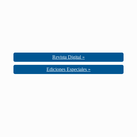
Revista Digital »
Ediciones Especiales »