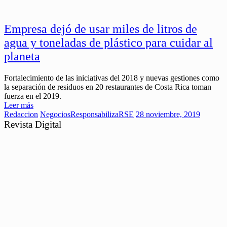
Empresa dejó de usar miles de litros de
agua y toneladas de plástico para cuidar al
planeta
Fortalecimiento de las iniciativas del 2018 y nuevas gestiones como
la separación de residuos en 20 restaurantes de Costa Rica toman
fuerza en el 2019.
Leer más
Redaccion
Negocios
ResponsabilizaRSE
28 noviembre, 2019
Revista Digital