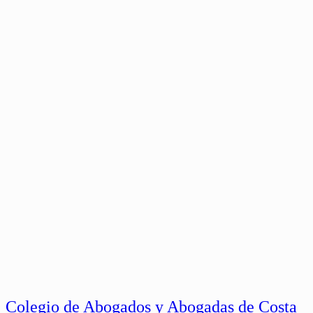
Colegio de Abogados y Abogadas de Costa