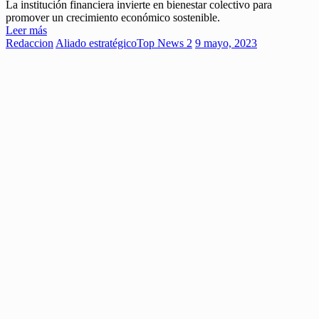
La institución financiera invierte en bienestar colectivo para
promover un crecimiento económico sostenible.
Leer más
Redaccion
Aliado estratégico
Top News 2
9 mayo, 2023