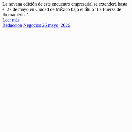
La novena edición de este encuentro empresarial se extenderá hasta
el 27 de mayo en Ciudad de México bajo el título ‘La Fuerza de
Iberoamérica’.
Leer más
Redaccion
Negocios
26 mayo, 2026