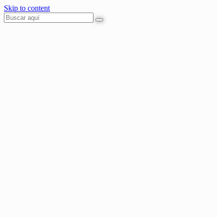
Skip to content