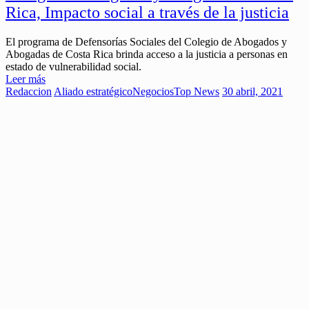
Rica, Impacto social a través de la justicia
El programa de Defensorías Sociales del Colegio de Abogados y
Abogadas de Costa Rica brinda acceso a la justicia a personas en
estado de vulnerabilidad social.
Leer más
Redaccion
Aliado estratégico
Negocios
Top News
30 abril, 2021