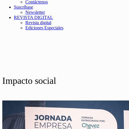
Contáctenos
Suscríbase
Newsletter
REVISTA DIGITAL
Revista digital
Ediciones Especiales
Impacto social