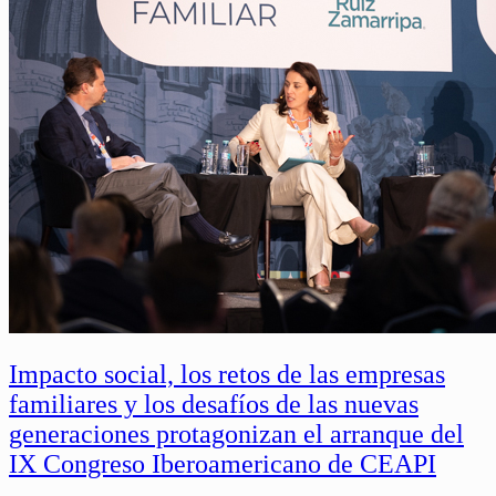
Impacto social, los retos de las empresas
familiares y los desafíos de las nuevas
generaciones protagonizan el arranque del
IX Congreso Iberoamericano de CEAPI