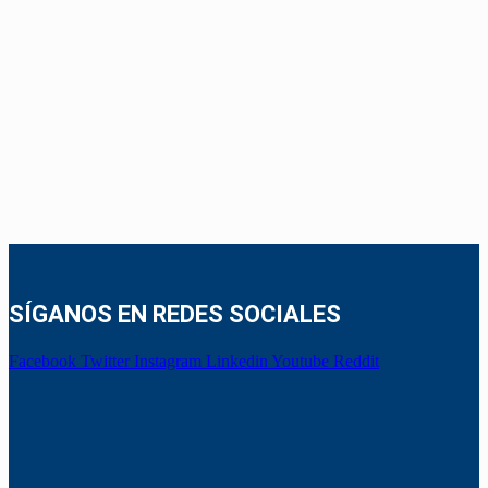
SÍGANOS EN REDES SOCIALES
Facebook
Twitter
Instagram
Linkedin
Youtube
Reddit