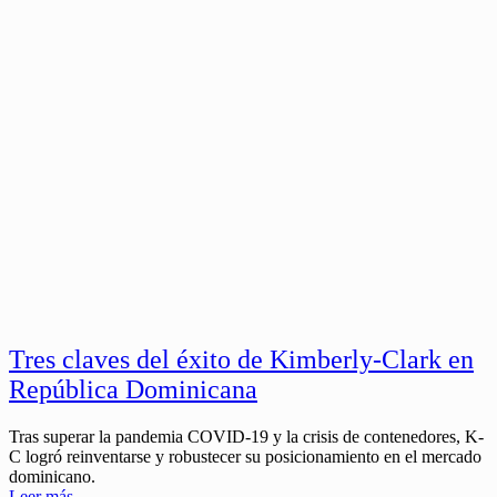
Tres claves del éxito de Kimberly-Clark en
República Dominicana
Tras superar la pandemia COVID-19 y la crisis de contenedores, K-
C logró reinventarse y robustecer su posicionamiento en el mercado
dominicano.
Leer más