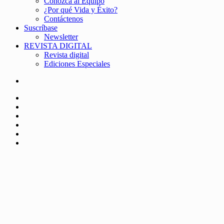
Conozca al Equipo
¿Por qué Vida y Éxito?
Contáctenos
Suscríbase
Newsletter
REVISTA DIGITAL
Revista digital
Ediciones Especiales