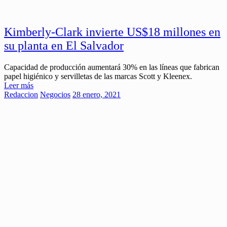
Kimberly-Clark invierte US$18 millones en
su planta en El Salvador
Capacidad de producción aumentará 30% en las líneas que fabrican
papel higiénico y servilletas de las marcas Scott y Kleenex.
Leer más
Redaccion
Negocios
28 enero, 2021