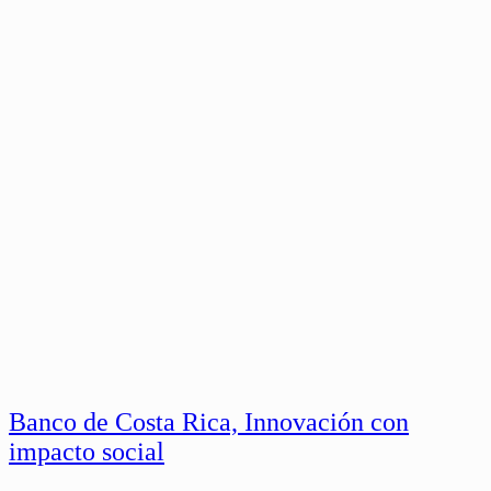
Banco de Costa Rica, Innovación con
impacto social