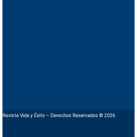
Revista Vida y Éxito – Derechos Reservados © 2026