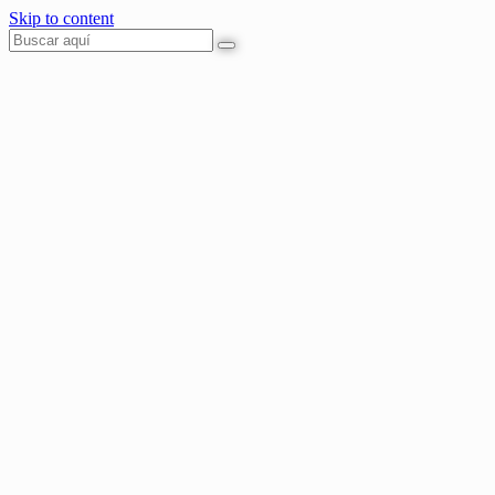
Skip to content