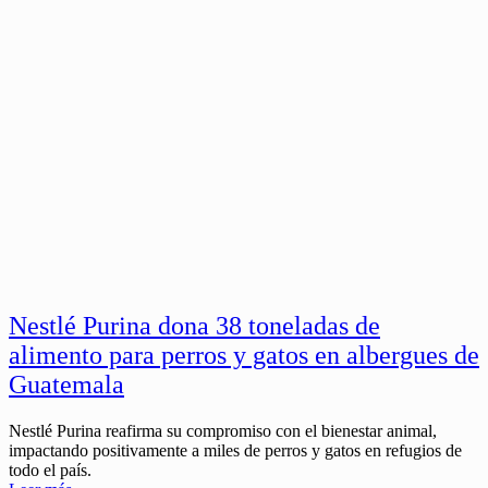
Nestlé Purina dona 38 toneladas de
alimento para perros y gatos en albergues de
Guatemala
Nestlé Purina reafirma su compromiso con el bienestar animal,
impactando positivamente a miles de perros y gatos en refugios de
todo el país.