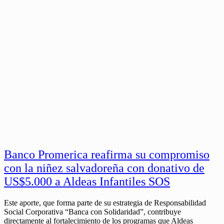
Banco Promerica reafirma su compromiso
con la niñez salvadoreña con donativo de
US$5.000 a Aldeas Infantiles SOS
Este aporte, que forma parte de su estrategia de Responsabilidad
Social Corporativa “Banca con Solidaridad”, contribuye
directamente al fortalecimiento de los programas que Aldeas