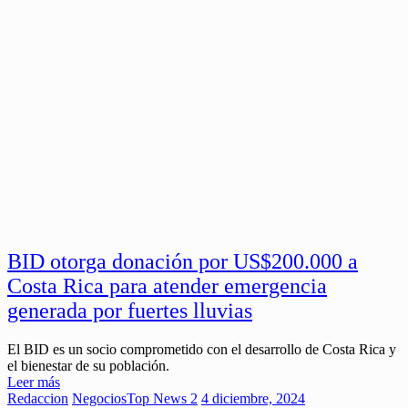
BID otorga donación por US$200.000 a
Costa Rica para atender emergencia
generada por fuertes lluvias
El BID es un socio comprometido con el desarrollo de Costa Rica y
el bienestar de su población.
Leer más
Redaccion
Negocios
Top News 2
4 diciembre, 2024