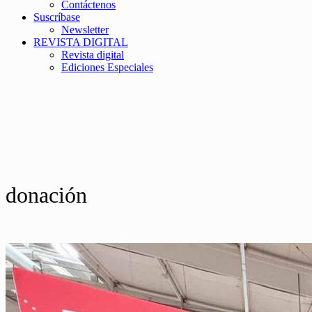
Contáctenos
Suscríbase
Newsletter
REVISTA DIGITAL
Revista digital
Ediciones Especiales
donación