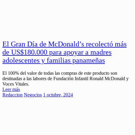
El Gran Día de McDonald’s recolectó más
de US$180.000 para apoyar a madres
adolescentes y familias panameñas
El 100% del valor de todas las compras de este producto son
destinadas a las labores de Fundación Infantil Ronald McDonald y
Voces Vitales.
Leer más
Redaccion
Negocios
1 octubre, 2024