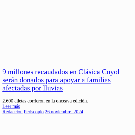
9 millones recaudados en Clásica Coyol
serán donados para apoyar a familias
afectadas por lluvias
2.600 atletas corrieron en la onceava edición.
Leer más
Redaccion
Periscopio
26 noviembre, 2024