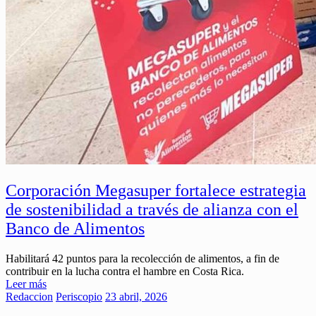
Corporación Megasuper fortalece estrategia
de sostenibilidad a través de alianza con el
Banco de Alimentos
Habilitará 42 puntos para la recolección de alimentos, a fin de
contribuir en la lucha contra el hambre en Costa Rica.
Leer más
Redaccion
Periscopio
23 abril, 2026