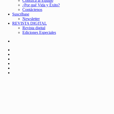
Conozca al Equipo
¿Por qué Vida y Éxito?
Contáctenos
Suscríbase
Newsletter
REVISTA DIGITAL
Revista digital
Ediciones Especiales