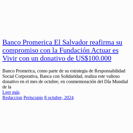
Banco Promerica El Salvador reafirma su
compromiso con la Fundación Actuar es
Vivir con un donativo de US$100.000
Banco Promerica, como parte de su estrategia de Responsabilidad
Social Corporativa, Banca con Solidaridad, realiza este valioso
donativo en el mes de octubre, en conmemoración del Día Mundial
de la
Leer más
Redaccion
Periscopio
8 octubre, 2024