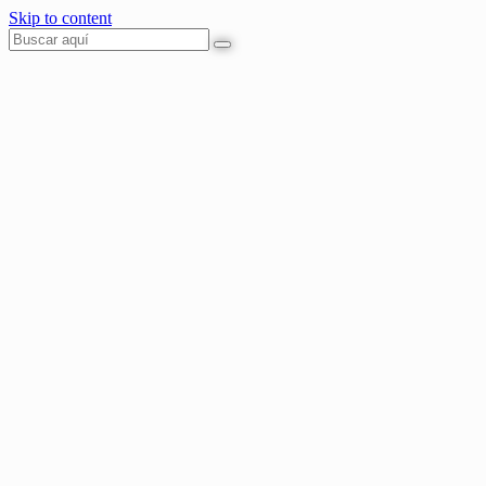
Skip to content