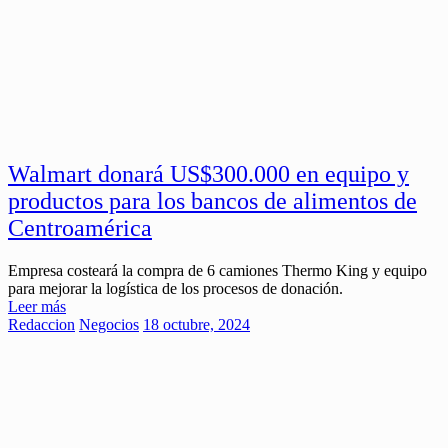
Walmart donará US$300.000 en equipo y
productos para los bancos de alimentos de
Centroamérica
Empresa costeará la compra de 6 camiones Thermo King y equipo
para mejorar la logística de los procesos de donación.
Leer más
Redaccion
Negocios
18 octubre, 2024