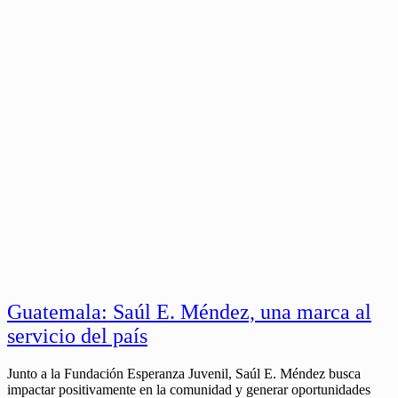
Guatemala: Saúl E. Méndez, una marca al
servicio del país
Junto a la Fundación Esperanza Juvenil, Saúl E. Méndez busca
impactar positivamente en la comunidad y generar oportunidades