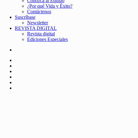
Conozca al Equipo
¿Por qué Vida y Éxito?
Contáctenos
Suscríbase
Newsletter
REVISTA DIGITAL
Revista digital
Ediciones Especiales