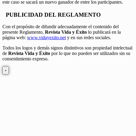
este caso se sacará un nuevo ganador de entre los participantes.
PUBLICIDAD DEL REGLAMENTO
Con el propósito de difundir adecuadamente el contenido del
presente Reglamento,
Revista Vida y Éxito
lo publicará en la
página web:
www.vidayexito.net
y en sus redes sociales.
Todos los logos y demás signos distintivos son propiedad intelectual
de
Revista Vida y Éxito
por lo que no pueden ser utilizados sin su
consentimiento expreso.
×