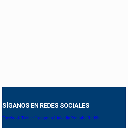
SÍGANOS EN REDES SOCIALES
Facebook
Twitter
Instagram
Linkedin
Youtube
Reddit