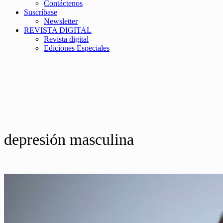
Contáctenos
Suscríbase
Newsletter
REVISTA DIGITAL
Revista digital
Ediciones Especiales
depresión masculina