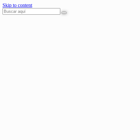
Skip to content