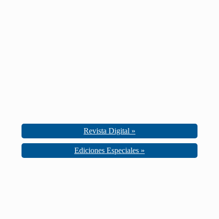
Revista Digital »
Ediciones Especiales »