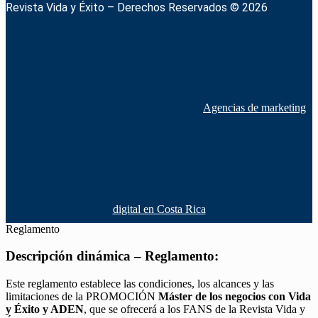
Revista Vida y Éxito – Derechos Reservados © 2026
Agencias de marketing
digital en Costa Rica
Reglamento
Descripción dinámica – Reglamento:
Este reglamento establece las condiciones, los alcances y las
limitaciones de la PROMOCIÓN
Máster de los negocios con Vida
y Éxito y ADEN
, que se ofrecerá a los FANS de la Revista Vida y