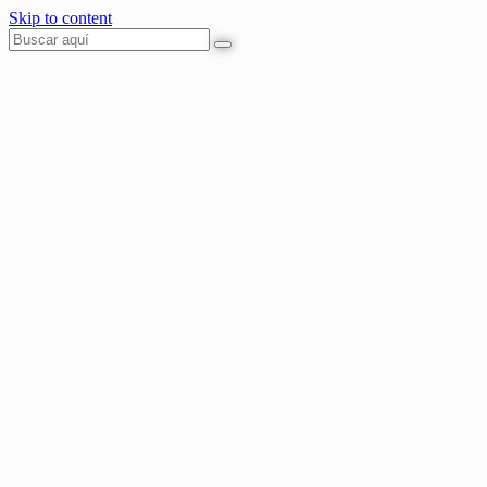
Skip to content