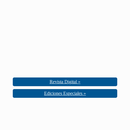
Revista Digital »
Ediciones Especiales »