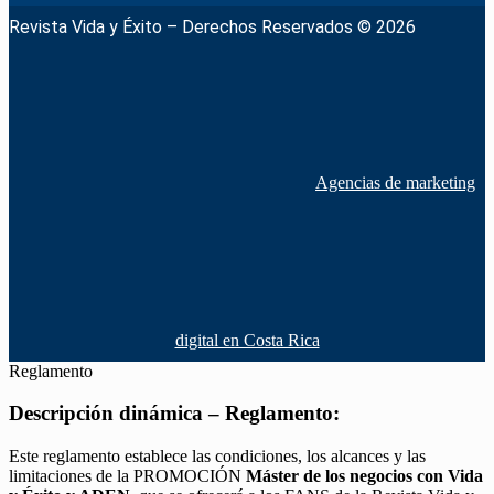
Revista Vida y Éxito – Derechos Reservados © 2026
Agencias de marketing
digital en Costa Rica
Reglamento
Descripción dinámica – Reglamento:
Este reglamento establece las condiciones, los alcances y las
limitaciones de la PROMOCIÓN
Máster de los negocios con Vida