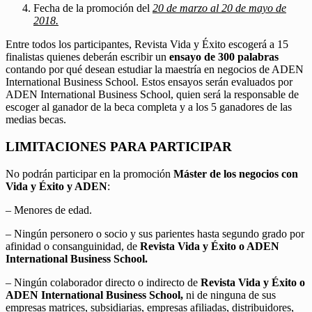
Fecha de la promoción del
20 de marzo al 20 de mayo de
2018.
Entre todos los participantes, Revista Vida y Éxito escogerá a 15
finalistas quienes deberán escribir un
ensayo de 300 palabras
contando por qué desean estudiar la maestría en negocios de ADEN
International Business School. Estos ensayos serán evaluados por
ADEN International Business School, quien será la responsable de
escoger al ganador de la beca completa y a los 5 ganadores de las
medias becas.
LIMITACIONES PARA PARTICIPAR
No podrán participar en la promoción
Máster de los negocios con
Vida y Éxito y ADEN
:
– Menores de edad.
– Ningún personero o socio y sus parientes hasta segundo grado por
afinidad o consanguinidad, de
Revista Vida y Éxito o ADEN
International Business School.
– Ningún colaborador directo o indirecto de
Revista Vida y Éxito o
ADEN International Business School,
ni de ninguna de sus
empresas matrices, subsidiarias, empresas afiliadas, distribuidores,