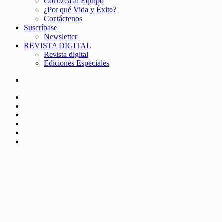
Conozca al Equipo
¿Por qué Vida y Éxito?
Contáctenos
Suscríbase
Newsletter
REVISTA DIGITAL
Revista digital
Ediciones Especiales