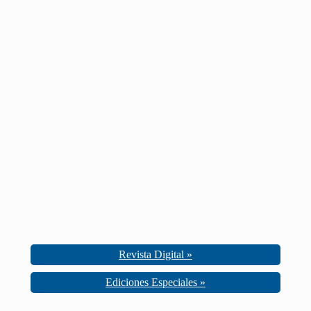
Revista Digital »
Ediciones Especiales »