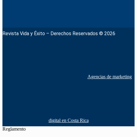
Revista Vida y Éxito – Derechos Reservados © 2026
Agencias de marketing
digital en Costa Rica
Reglamento