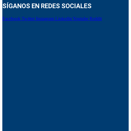
SÍGANOS EN REDES SOCIALES
Facebook
Twitter
Instagram
Linkedin
Youtube
Reddit