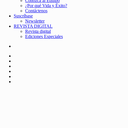
Conozca al Equipo
¿Por qué Vida y Éxito?
Contáctenos
Suscríbase
Newsletter
REVISTA DIGITAL
Revista digital
Ediciones Especiales