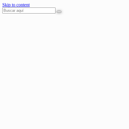
Skip to content