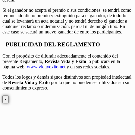
Si el ganador no acepta el premio o sus condiciones, se tendrá como
renunciado dicho premio y extinguido para el ganador, de todo lo
cual se levantará un acta notarial y no tendrá derecho el ganador a
cualquier reclamo o indemnización, parcial ni de ningún tipo. En
este caso se sacará un nuevo ganador de entre los participantes.
PUBLICIDAD DEL REGLAMENTO
Con el propósito de difundir adecuadamente el contenido del
presente Reglamento,
Revista Vida y Éxito
lo publicará en la
página web:
www.vidayexito.net
y en sus redes sociales.
Todos los logos y demás signos distintivos son propiedad intelectual
de
Revista Vida y Éxito
por lo que no pueden ser utilizados sin su
consentimiento expreso.
×