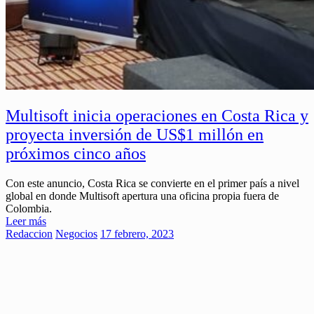
Multisoft inicia operaciones en Costa Rica y
proyecta inversión de US$1 millón en
próximos cinco años
Con este anuncio, Costa Rica se convierte en el primer país a nivel
global en donde Multisoft apertura una oficina propia fuera de
Colombia.
Leer más
Redaccion
Negocios
17 febrero, 2023