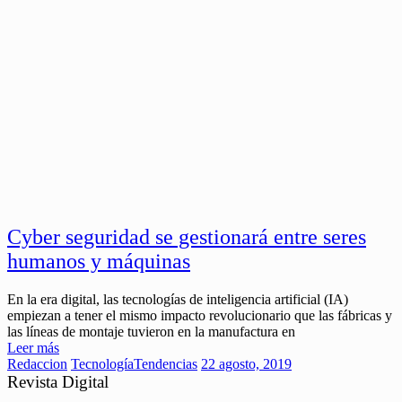
Cyber seguridad se gestionará entre seres
humanos y máquinas
En la era digital, las tecnologías de inteligencia artificial (IA)
empiezan a tener el mismo impacto revolucionario que las fábricas y
las líneas de montaje tuvieron en la manufactura en
Leer más
Redaccion
Tecnología
Tendencias
22 agosto, 2019
Revista Digital