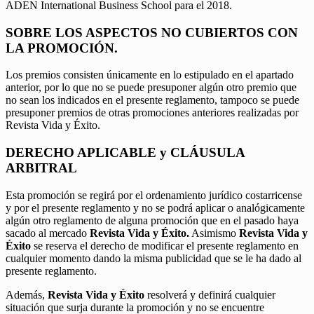
ADEN International Business School para el 2018.
SOBRE LOS ASPECTOS NO CUBIERTOS CON
LA PROMOCIÓN.
Los premios consisten únicamente en lo estipulado en el apartado
anterior, por lo que no se puede presuponer algún otro premio que
no sean los indicados en el presente reglamento, tampoco se puede
presuponer premios de otras promociones anteriores realizadas por
Revista Vida y Éxito.
DERECHO APLICABLE y CLÁUSULA
ARBITRAL
Esta promoción se regirá por el ordenamiento jurídico costarricense
y por el presente reglamento y no se podrá aplicar o analógicamente
algún otro reglamento de alguna promoción que en el pasado haya
sacado al mercado
Revista Vida y Éxito.
Asimismo
Revista Vida y
Éxito
se reserva el derecho de modificar el presente reglamento en
cualquier momento dando la misma publicidad que se le ha dado al
presente reglamento.
Además,
Revista Vida y Éxito
resolverá y definirá cualquier
situación que surja durante la promoción y no se encuentre