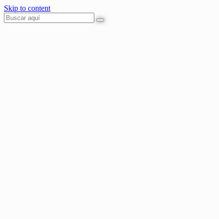
Skip to content