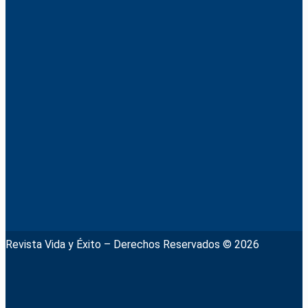
Revista Vida y Éxito – Derechos Reservados © 2026