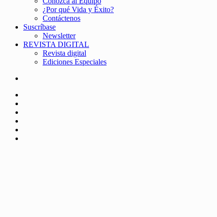
Conozca al Equipo
¿Por qué Vida y Éxito?
Contáctenos
Suscríbase
Newsletter
REVISTA DIGITAL
Revista digital
Ediciones Especiales