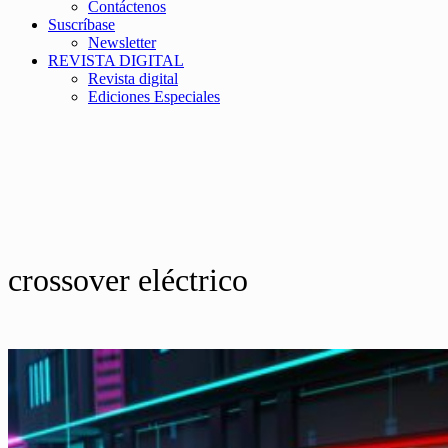
Contáctenos
Suscríbase
Newsletter
REVISTA DIGITAL
Revista digital
Ediciones Especiales
crossover eléctrico