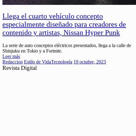
Llega el cuarto vehículo concepto
especialmente diseñado para creadores de
contenido y artistas, Nissan Hyper Punk
La serie de auto conceptos eléctricos presentados, llega a la calle de
Shinjuku en Tokio y a Fortnite.
Leer más
Redaccion
Estilo de Vida
Tecnología
19 octubre, 2023
Revista Digital