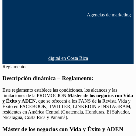
Agencias de marketing
digital en Costa Rica
Reglamento
Descripción dinámica – Reglamento:
Este reglamento establece las condiciones, los alcances y las
limitaciones de la PROMOCIÓN
Máster de los negocios con Vida
y Éxito y ADEN
, que se ofrecerá a los FANS de la Revista Vida y
Éxito en FACEBOOK, TWITTER, LINKEDIN e INSTAGRAM,
residentes en América Central (Guatemala, Honduras, El Salvador,
Nicaragua, Costa Rica y Panamá).
Máster de los negocios con Vida y Éxito y ADEN