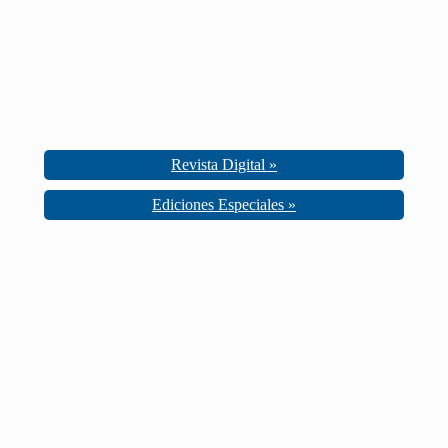
Revista Digital »
Ediciones Especiales »