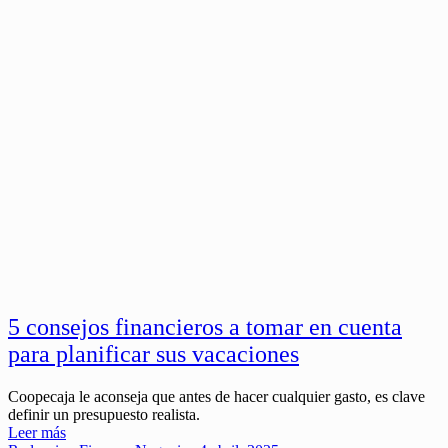
5 consejos financieros a tomar en cuenta
para planificar sus vacaciones
Coopecaja le aconseja que antes de hacer cualquier gasto, es clave
definir un presupuesto realista.
Leer más