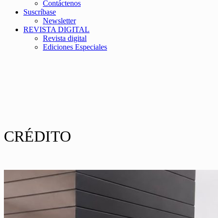
Contáctenos
Suscríbase
Newsletter
REVISTA DIGITAL
Revista digital
Ediciones Especiales
CRÉDITO