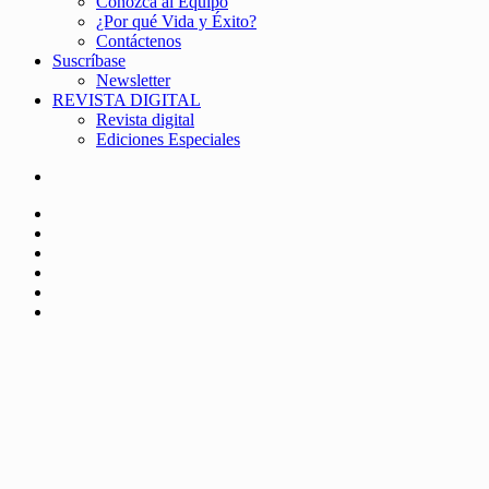
Conozca al Equipo
¿Por qué Vida y Éxito?
Contáctenos
Suscríbase
Newsletter
REVISTA DIGITAL
Revista digital
Ediciones Especiales