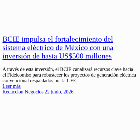
BCIE impulsa el fortalecimiento del
sistema eléctrico de México con una
inversión de hasta US$500 millones
A través de esta inversión, el BCIE canalizará recursos clave hacia
el Fideicomiso para robustecer los proyectos de generación eléctrica
convencional respaldados por la CFE.
Leer más
Redaccion
Negocios
22 junio, 2026