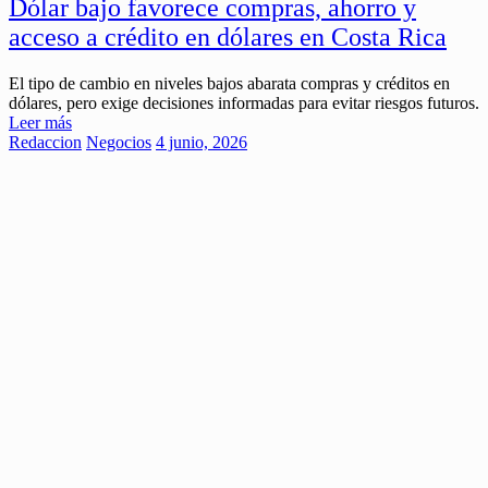
Dólar bajo favorece compras, ahorro y
acceso a crédito en dólares en Costa Rica
El tipo de cambio en niveles bajos abarata compras y créditos en
dólares, pero exige decisiones informadas para evitar riesgos futuros.
Leer más
Redaccion
Negocios
4 junio, 2026