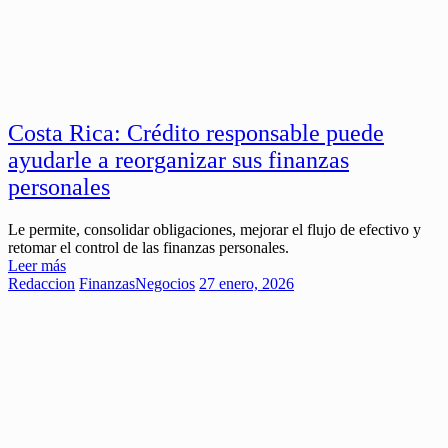
Costa Rica: Crédito responsable puede
ayudarle a reorganizar sus finanzas
personales
Le permite, consolidar obligaciones, mejorar el flujo de efectivo y
retomar el control de las finanzas personales.
Leer más
Redaccion
Finanzas
Negocios
27 enero, 2026