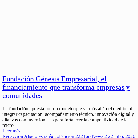
Fundación Génesis Empresarial, el
financiamiento que transforma empresas y
comunidades
La fundación apuesta por un modelo que va más allá del crédito, al
integrar capacitación, acompañamiento técnico, innovación digital y
alianzas con inversionistas para fortalecer la competitividad de las
micro
Leer más
Redaccion
Aliado estratégico
Edición 222
Top News 2
22 julio, 2026