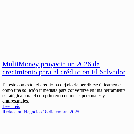
MultiMoney proyecta un 2026 de
crecimiento para el crédito en El Salvador
En este contexto, el crédito ha dejado de percibirse únicamente
como una solución inmediata para convertirse en una herramienta
estratégica para el cumplimiento de metas personales y
empresariales.
Leer más
Redaccion
Negocios
18 diciembre, 2025