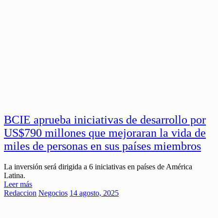
BCIE aprueba iniciativas de desarrollo por
US$790 millones que mejoraran la vida de
miles de personas en sus países miembros
La inversión será dirigida a 6 iniciativas en países de América
Latina.
Leer más
Redaccion
Negocios
14 agosto, 2025