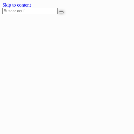
Skip to content