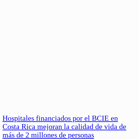
Hospitales financiados por el BCIE en
Costa Rica mejoran la calidad de vida de
más de 2 millones de personas