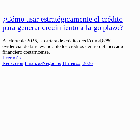
¿Cómo usar estratégicamente el crédito
para generar crecimiento a largo plazo?
Al cierre de 2025, la cartera de crédito creció un 4,87%,
evidenciando la relevancia de los créditos dentro del mercado
financiero costarricense.
Leer más
Redaccion
Finanzas
Negocios
11 marzo, 2026