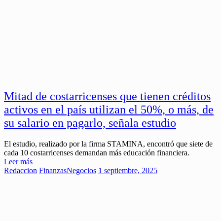
Mitad de costarricenses que tienen créditos
activos en el país utilizan el 50%, o más, de
su salario en pagarlo, señala estudio
El estudio, realizado por la firma STAMINA, encontró que siete de
cada 10 costarricenses demandan más educación financiera.
Leer más
Redaccion
Finanzas
Negocios
1 septiembre, 2025