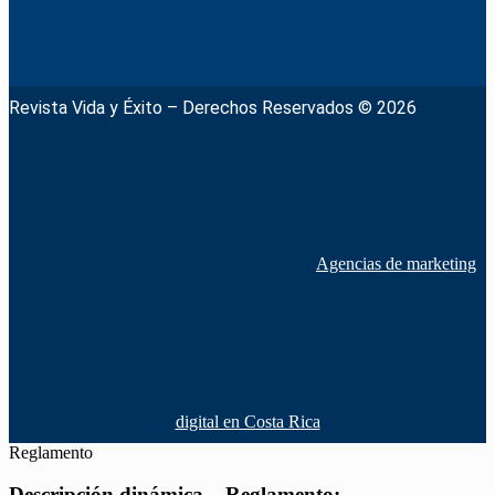
Revista Vida y Éxito – Derechos Reservados © 2026
Agencias de marketing
digital en Costa Rica
Reglamento
Descripción dinámica – Reglamento: