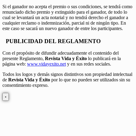
Si el ganador no acepta el premio o sus condiciones, se tendrá como
renunciado dicho premio y extinguido para el ganador, de todo lo
cual se levantará un acta notarial y no tendrá derecho el ganador a
cualquier reclamo o indemnización, parcial ni de ningún tipo. En
este caso se sacará un nuevo ganador de entre los participantes.
PUBLICIDAD DEL REGLAMENTO
Con el propósito de difundir adecuadamente el contenido del
presente Reglamento,
Revista Vida y Éxito
lo publicará en la
página web:
www.vidayexito.net
y en sus redes sociales.
Todos los logos y demás signos distintivos son propiedad intelectual
de
Revista Vida y Éxito
por lo que no pueden ser utilizados sin su
consentimiento expreso.
×