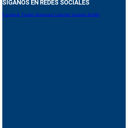
SÍGANOS EN REDES SOCIALES
Facebook
Twitter
Instagram
Linkedin
Youtube
Reddit