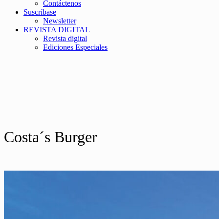
Contáctenos
Suscríbase
Newsletter
REVISTA DIGITAL
Revista digital
Ediciones Especiales
Costa´s Burger