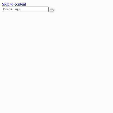
Skip to content