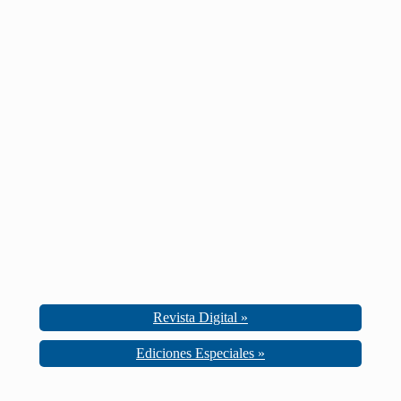
Revista Digital »
Ediciones Especiales »