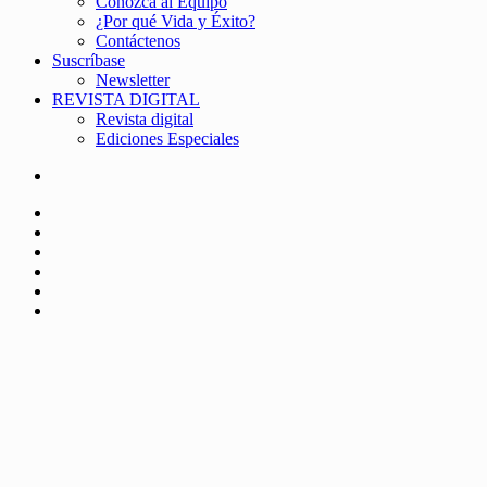
Conozca al Equipo
¿Por qué Vida y Éxito?
Contáctenos
Suscríbase
Newsletter
REVISTA DIGITAL
Revista digital
Ediciones Especiales