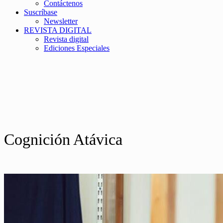
Contáctenos
Suscríbase
Newsletter
REVISTA DIGITAL
Revista digital
Ediciones Especiales
Cognición Atávica