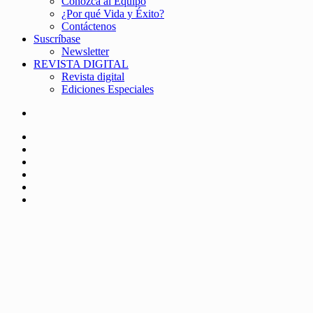
Conozca al Equipo
¿Por qué Vida y Éxito?
Contáctenos
Suscríbase
Newsletter
REVISTA DIGITAL
Revista digital
Ediciones Especiales