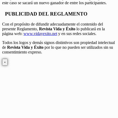
este caso se sacará un nuevo ganador de entre los participantes.
PUBLICIDAD DEL REGLAMENTO
Con el propósito de difundir adecuadamente el contenido del
presente Reglamento,
Revista Vida y Éxito
lo publicará en la
página web:
www.vidayexito.net
y en sus redes sociales.
Todos los logos y demás signos distintivos son propiedad intelectual
de
Revista Vida y Éxito
por lo que no pueden ser utilizados sin su
consentimiento expreso.
×