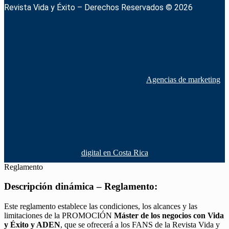
Revista Vida y Éxito – Derechos Reservados © 2026
Agencias de marketing
digital en Costa Rica
Reglamento
Descripción dinámica – Reglamento:
Este reglamento establece las condiciones, los alcances y las
limitaciones de la PROMOCIÓN
Máster de los negocios con Vida
y Éxito y ADEN
, que se ofrecerá a los FANS de la Revista Vida y