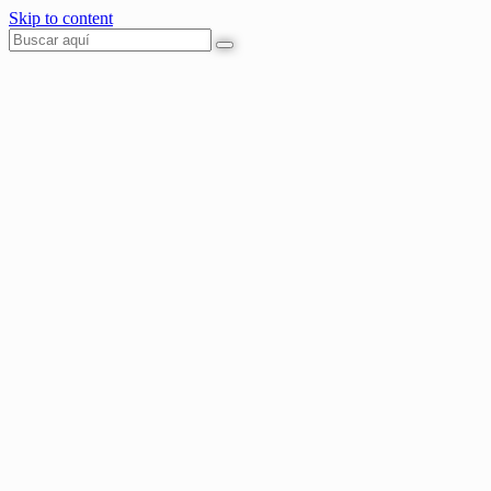
Skip to content