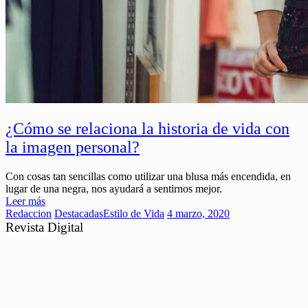
¿Cómo se relaciona la historia de vida con
la imagen personal?
Con cosas tan sencillas como utilizar una blusa más encendida, en
lugar de una negra, nos ayudará a sentirnos mejor.
Leer más
Redaccion
Destacadas
Estilo de Vida
4 marzo, 2020
Revista Digital