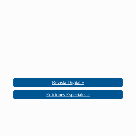
Revista Digital »
Ediciones Especiales »