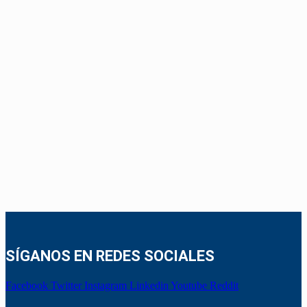
SÍGANOS EN REDES SOCIALES
Facebook
Twitter
Instagram
Linkedin
Youtube
Reddit