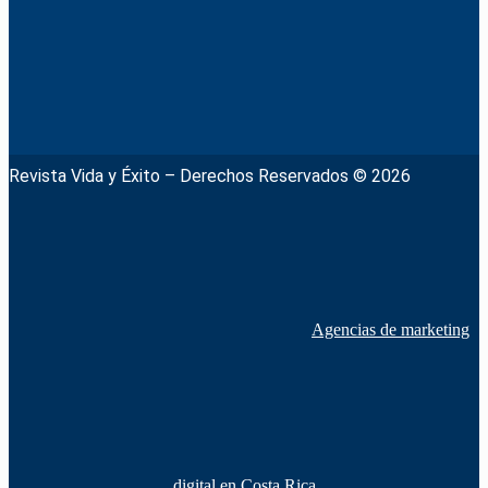
Revista Vida y Éxito – Derechos Reservados © 2026
Agencias de marketing
digital en Costa Rica