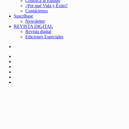
Conozca al Equipo
¿Por qué Vida y Éxito?
Contáctenos
Suscríbase
Newsletter
REVISTA DIGITAL
Revista digital
Ediciones Especiales