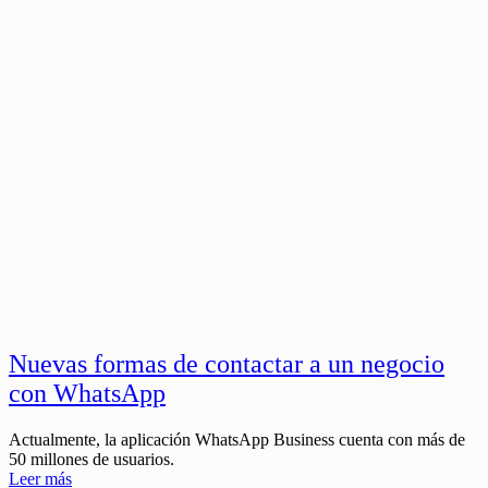
Nuevas formas de contactar a un negocio
con WhatsApp
Actualmente, la aplicación WhatsApp Business cuenta con más de
50 millones de usuarios.
Leer más