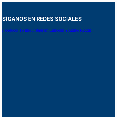
SÍGANOS EN REDES SOCIALES
Facebook
Twitter
Instagram
Linkedin
Youtube
Reddit