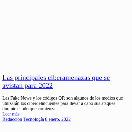
Las principales ciberamenazas que se
avistan para 2022
Las Fake News y los códigos QR son algunos de los medios que
utilizarán los ciberdelincuentes para llevar a cabo sus ataques
durante el año que comienza.
Leer más
Redaccion
Tecnología
8 enero, 2022