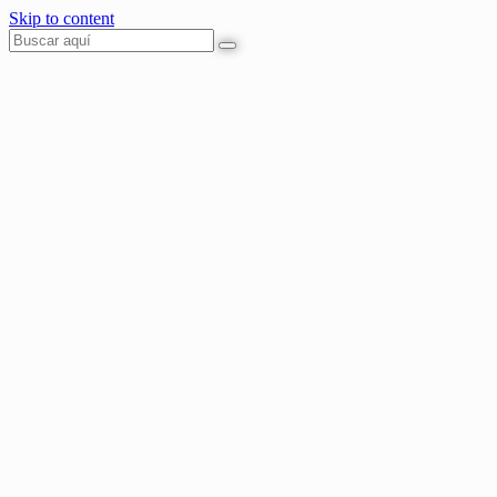
Skip to content