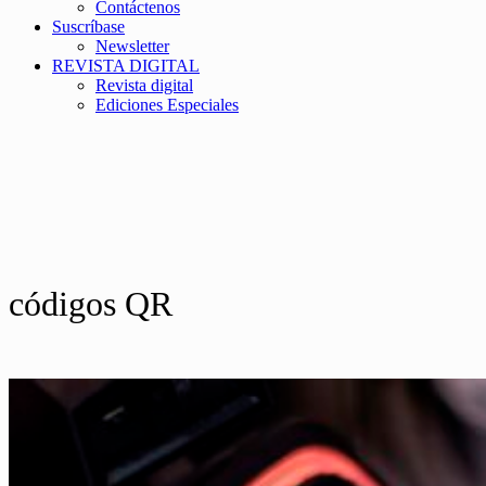
Contáctenos
Suscríbase
Newsletter
REVISTA DIGITAL
Revista digital
Ediciones Especiales
códigos QR