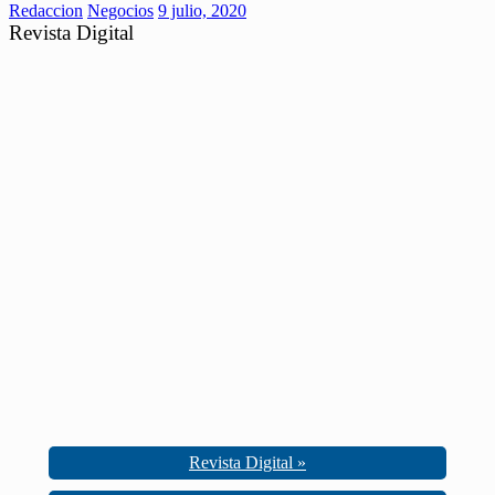
Redaccion
Negocios
9 julio, 2020
Revista Digital
Revista Digital »