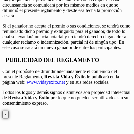
circunstancia se comunicará por los mismos medios en que se
difundió el presente reglamento y desde esa fecha la promoción
cesará.
Si el ganador no acepta el premio o sus condiciones, se tendrá como
renunciado dicho premio y extinguido para el ganador, de todo lo
cual se levantará un acta notarial y no tendrá derecho el ganador a
cualquier reclamo o indemnización, parcial ni de ningún tipo. En
este caso se sacará un nuevo ganador de entre los participantes.
PUBLICIDAD DEL REGLAMENTO
Con el propósito de difundir adecuadamente el contenido del
presente Reglamento,
Revista Vida y Éxito
lo publicará en la
página web:
www.vidayexito.net
y en sus redes sociales.
Todos los logos y demás signos distintivos son propiedad intelectual
de
Revista Vida y Éxito
por lo que no pueden ser utilizados sin su
consentimiento expreso.
×