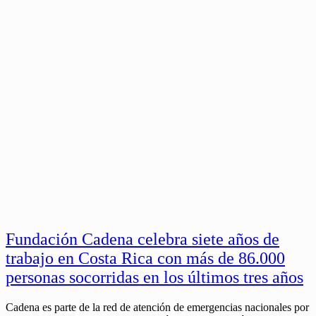
Fundación Cadena celebra siete años de
trabajo en Costa Rica con más de 86.000
personas socorridas en los últimos tres años
Cadena es parte de la red de atención de emergencias nacionales por