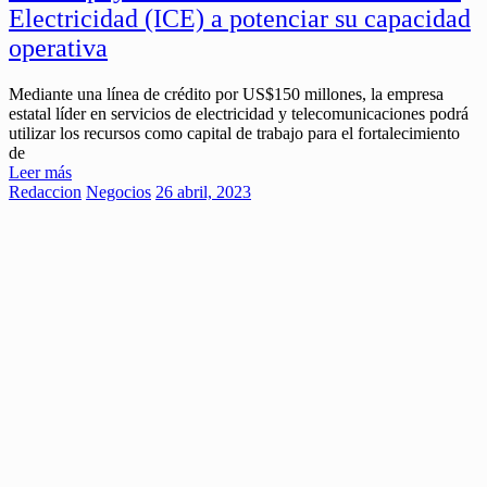
Electricidad (ICE) a potenciar su capacidad
operativa
Mediante una línea de crédito por US$150 millones, la empresa
estatal líder en servicios de electricidad y telecomunicaciones podrá
utilizar los recursos como capital de trabajo para el fortalecimiento
de
Leer más
Redaccion
Negocios
26 abril, 2023