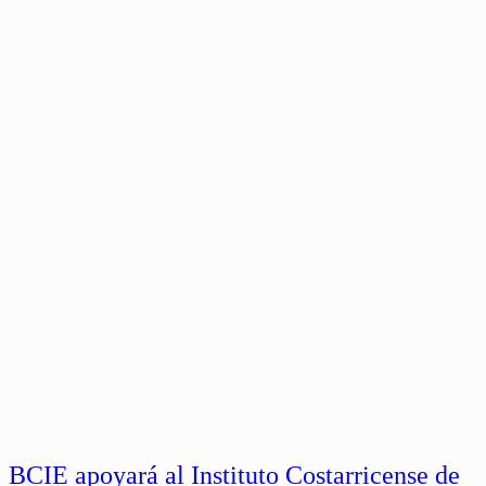
BCIE apoyará al Instituto Costarricense de