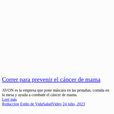
Correr para prevenir el cáncer de mama
AVON es la empresa que pone máscara en las pestañas, comida en
la mesa y ayuda a combatir el cáncer de mama.
Leer más
Redaccion
Estilo de Vida
Salud
Video
24 julio, 2023