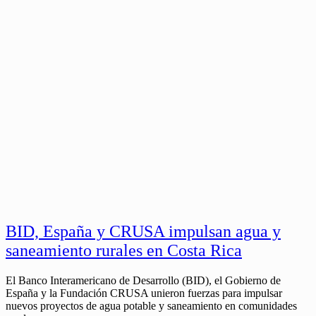
BID, España y CRUSA impulsan agua y
saneamiento rurales en Costa Rica
El Banco Interamericano de Desarrollo (BID), el Gobierno de
España y la Fundación CRUSA unieron fuerzas para impulsar
nuevos proyectos de agua potable y saneamiento en comunidades