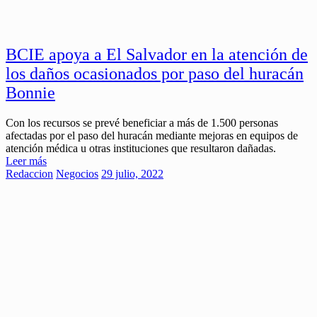
BCIE apoya a El Salvador en la atención de
los daños ocasionados por paso del huracán
Bonnie
Con los recursos se prevé beneficiar a más de 1.500 personas
afectadas por el paso del huracán mediante mejoras en equipos de
atención médica u otras instituciones que resultaron dañadas.
Leer más
Redaccion
Negocios
29 julio, 2022