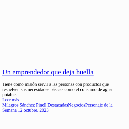
Un emprendedor que deja huella
Tiene como misión servir a las personas con productos que
resuelven sus necesidades básicas como el consumo de agua
potable.
Leer más
Milagros Sánchez Pinell
Destacadas
Negocios
Personaje de la
Semana
12 octubre, 2023