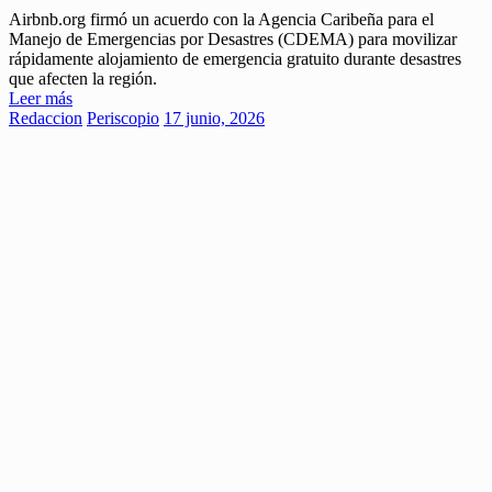
Airbnb.org firmó un acuerdo con la Agencia Caribeña para el
Manejo de Emergencias por Desastres (CDEMA) para movilizar
rápidamente alojamiento de emergencia gratuito durante desastres
que afecten la región.
Leer más
Redaccion
Periscopio
17 junio, 2026