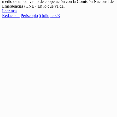
medio de un convenio de cooperación con la Comisión Nacional de
Emergencias (CNE). En lo que va del
Leer más
Redaccion
Periscopio
5 julio, 2023