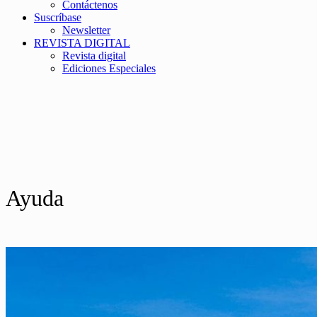
Contáctenos
Suscríbase
Newsletter
REVISTA DIGITAL
Revista digital
Ediciones Especiales
Ayuda