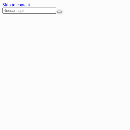
Skip to content