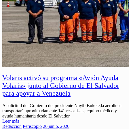
Volaris activó su programa «Avión Ayuda
Volaris» junto al Gobierno de El Salvador
para apoyar a Venezuela
A solicitud del Gobierno del presidente Nayib Bukele,la aerolínea
transportará aproximadamente 141 rescatistas, equipo médico y
ayuda humanitaria desde El Salvador.
Leer más
Redaccion
Periscopio
26 junio, 2026