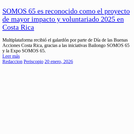
SOMOS 65 es reconocido como el proyecto
de mayor impacto y voluntariado 2025 en
Costa Rica
Multiplataforma recibió el galardón por parte de Día de las Buenas
Acciones Costa Rica, gracias a las iniciativas Bailongo SOMOS 65
y la Expo SOMOS 65.
Leer más
Redaccion
Periscopio
20 enero, 2026