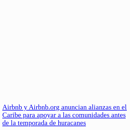
Airbnb y Airbnb.org anuncian alianzas en el
Caribe para apoyar a las comunidades antes
de la temporada de huracanes