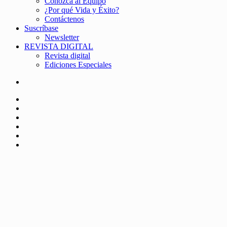
Conozca al Equipo
¿Por qué Vida y Éxito?
Contáctenos
Suscríbase
Newsletter
REVISTA DIGITAL
Revista digital
Ediciones Especiales