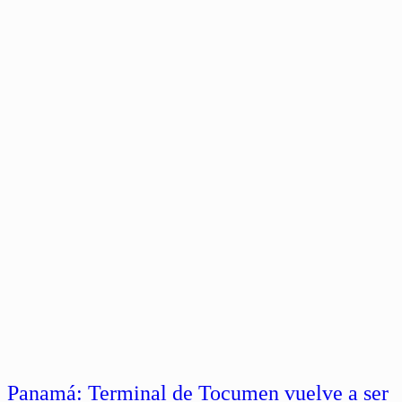
Panamá: Terminal de Tocumen vuelve a ser