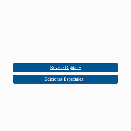
Revista Digital »
Ediciones Especiales »