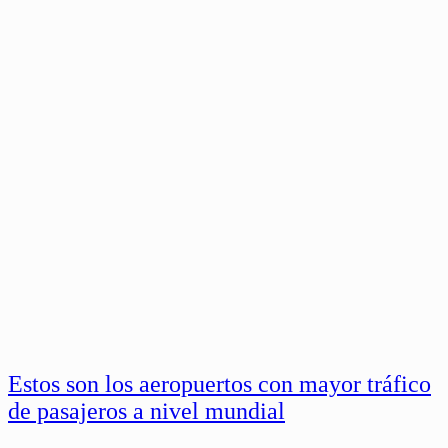
Estos son los aeropuertos con mayor tráfico
de pasajeros a nivel mundial