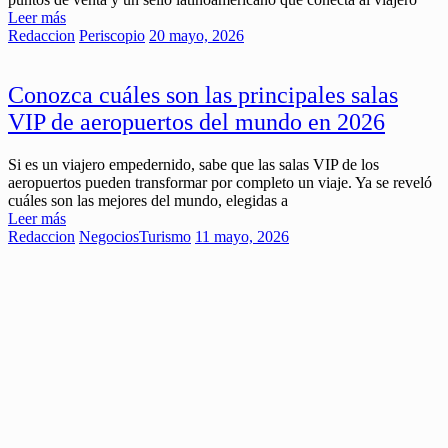
Leer más
Redaccion
Periscopio
20 mayo, 2026
Conozca cuáles son las principales salas
VIP de aeropuertos del mundo en 2026
Si es un viajero empedernido, sabe que las salas VIP de los
aeropuertos pueden transformar por completo un viaje. Ya se reveló
cuáles son las mejores del mundo, elegidas a
Leer más
Redaccion
Negocios
Turismo
11 mayo, 2026