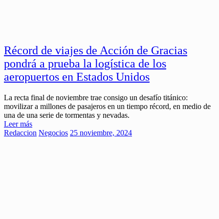
Récord de viajes de Acción de Gracias
pondrá a prueba la logística de los
aeropuertos en Estados Unidos
La recta final de noviembre trae consigo un desafío titánico:
movilizar a millones de pasajeros en un tiempo récord, en medio de
una de una serie de tormentas y nevadas.
Leer más
Redaccion
Negocios
25 noviembre, 2024