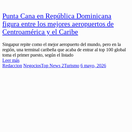
Punta Cana en República Dominicana
figura entre los mejores aeropuertos de
Centroamérica y el Caribe
Singapur repite como el mejor aeropuerto del mundo, pero en la
región, una terminal caribeña que acaba de entrar al top 100 global
toma el primer puesto, según el listado
Leer más
Redaccion
Negocios
Top News 2
Turismo
6 mayo, 2026