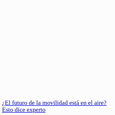
¿El futuro de la movilidad está en el aire?
Esto dice experto