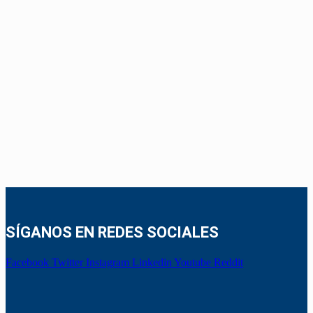
SÍGANOS EN REDES SOCIALES
Facebook
Twitter
Instagram
Linkedin
Youtube
Reddit