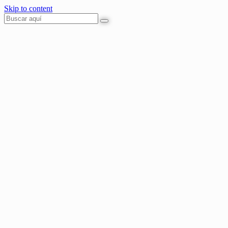
Skip to content