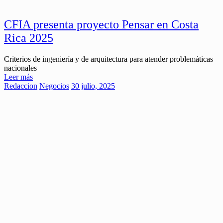
CFIA presenta proyecto Pensar en Costa
Rica 2025
Criterios de ingeniería y de arquitectura para atender problemáticas
nacionales
Leer más
Redaccion
Negocios
30 julio, 2025