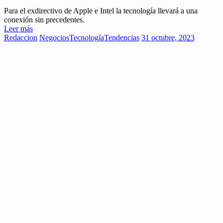
Para el exdirectivo de Apple e Intel la tecnología llevará a una
conexión sin precedentes.
Leer más
Redaccion
Negocios
Tecnología
Tendencias
31 octubre, 2023