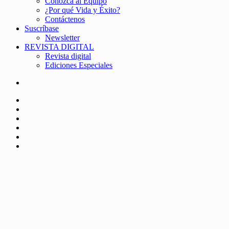
Conozca al Equipo
¿Por qué Vida y Éxito?
Contáctenos
Suscríbase
Newsletter
REVISTA DIGITAL
Revista digital
Ediciones Especiales