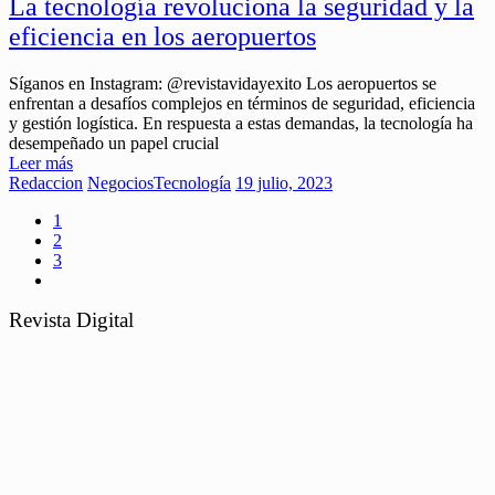
La tecnología revoluciona la seguridad y la
eficiencia en los aeropuertos
Síganos en Instagram: @revistavidayexito Los aeropuertos se
enfrentan a desafíos complejos en términos de seguridad, eficiencia
y gestión logística. En respuesta a estas demandas, la tecnología ha
desempeñado un papel crucial
Leer más
Redaccion
Negocios
Tecnología
19 julio, 2023
1
2
3
Revista Digital