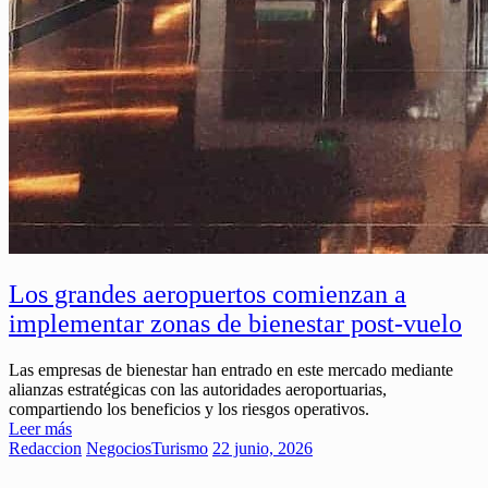
Los grandes aeropuertos comienzan a
implementar zonas de bienestar post-vuelo
Las empresas de bienestar han entrado en este mercado mediante
alianzas estratégicas con las autoridades aeroportuarias,
compartiendo los beneficios y los riesgos operativos.
Leer más
Redaccion
Negocios
Turismo
22 junio, 2026