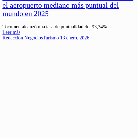
el aeropuerto mediano más puntual del
mundo en 2025
Tocumen alcanzó una tasa de puntualidad del 93,34%.
Leer más
Redaccion
Negocios
Turismo
13 enero, 2026