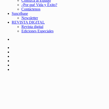
Conozca al Equipo
¿Por qué Vida y Éxito?
Contáctenos
Suscríbase
Newsletter
REVISTA DIGITAL
Revista digital
Ediciones Especiales