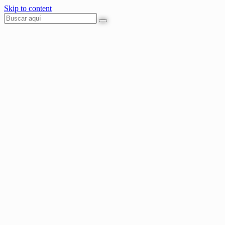
Skip to content