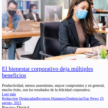
El bienestar corporativo deja múltiples
beneficios
Productividad, menos ausentismo, mayor compromiso y en general,
mucho éxito, son los resultados de la felicidad corporativa.
Leer más
Redaccion
Destacadas
Recursos Humanos
Tendencias
Top News
25
agosto, 2021
Revista Digital