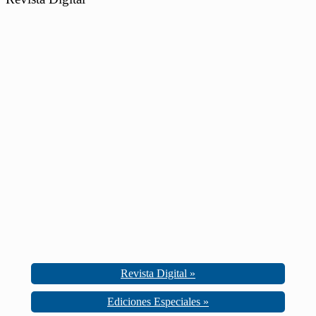
Revista Digital »
Ediciones Especiales »