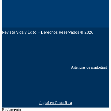
Revista Vida y Éxito – Derechos Reservados © 2026
Agencias de marketing
digital en Costa Rica
Reglamento