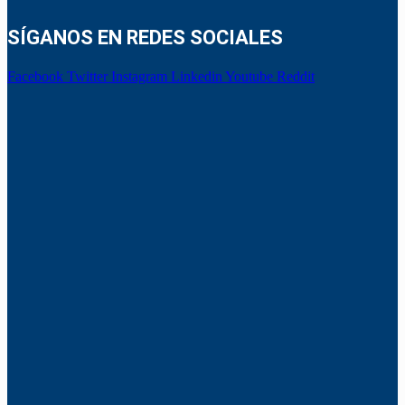
SÍGANOS EN REDES SOCIALES
Facebook
Twitter
Instagram
Linkedin
Youtube
Reddit