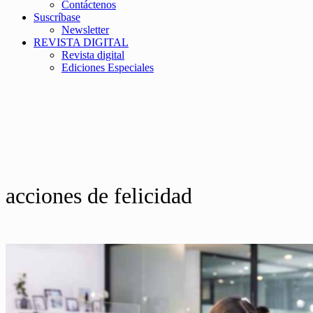
Contáctenos
Suscríbase
Newsletter
REVISTA DIGITAL
Revista digital
Ediciones Especiales
acciones de felicidad