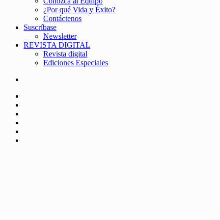
Conozca al Equipo
¿Por qué Vida y Éxito?
Contáctenos
Suscríbase
Newsletter
REVISTA DIGITAL
Revista digital
Ediciones Especiales