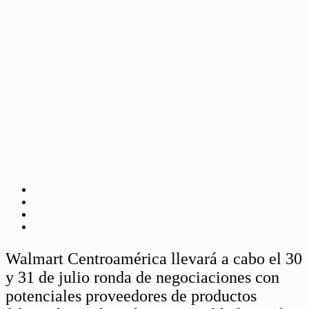
Walmart Centroamérica llevará a cabo el 30
y 31 de julio ronda de negociaciones con
potenciales proveedores de productos