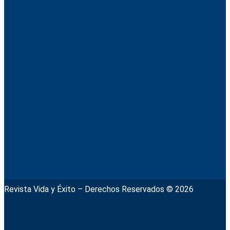
Revista Vida y Éxito – Derechos Reservados © 2026