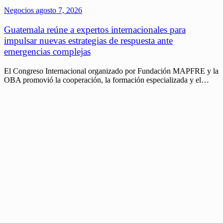
Negocios
agosto 7, 2026
Guatemala reúne a expertos internacionales para
impulsar nuevas estrategias de respuesta ante
emergencias complejas
El Congreso Internacional organizado por Fundación MAPFRE y la
OBA promovió la cooperación, la formación especializada y el…