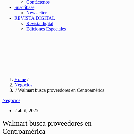
Contáctenos
Suscríbase
Newsletter
REVISTA DIGITAL
Revista digital
Ediciones Especiales
Home
/
Negocios
/ Walmart busca proveedores en Centroamérica
Negocios
2 abril, 2025
Walmart busca proveedores en
Centroamérica