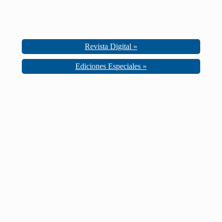
Revista Digital »
Ediciones Especiales »