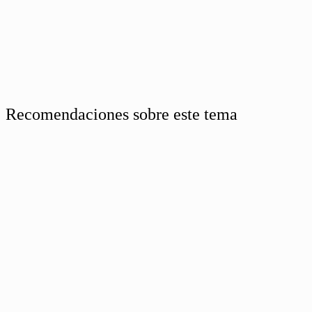
Recomendaciones sobre este tema