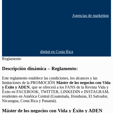
Agencias de marketing
digital en Costa Rica
Reglamento
Descripción dinámica – Reglamento:
Este reglamento establece las condiciones, los alcances y las
limitaciones de la PROMOCIÓN
Máster de los negocios con Vida
y Éxito y ADEN
, que se ofrecerá a los FANS de la Revista Vida y
Éxito en FACEBOOK, TWITTER, LINKEDIN e INSTAGRAM,
residentes en América Central (Guatemala, Honduras, El Salvador,
Nicaragua, Costa Rica y Panamá).
Máster de los negocios con Vida y Éxito y ADEN