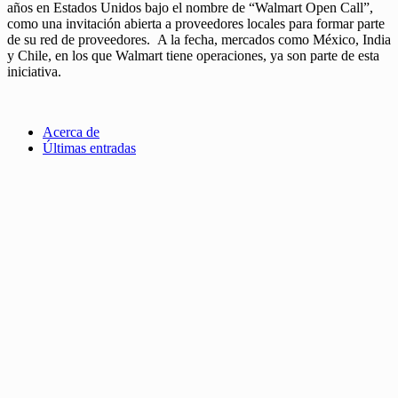
años en Estados Unidos bajo el nombre de “Walmart Open Call”,
como una invitación abierta a proveedores locales para formar parte
de su red de proveedores. A la fecha, mercados como México, India
y Chile, en los que Walmart tiene operaciones, ya son parte de esta
iniciativa.
Acerca de
Últimas entradas