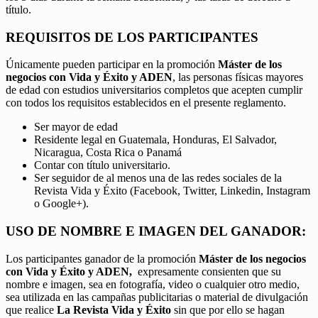
título.
REQUISITOS DE LOS PARTICIPANTES
Únicamente pueden participar en la promoción
Máster de los
negocios con Vida y Éxito y ADEN
, las personas físicas mayores
de edad con estudios universitarios completos que acepten cumplir
con todos los requisitos establecidos en el presente reglamento.
Ser mayor de edad
Residente legal en Guatemala, Honduras, El Salvador,
Nicaragua, Costa Rica o Panamá
Contar con título universitario.
Ser seguidor de al menos una de las redes sociales de la
Revista Vida y Éxito (Facebook, Twitter, Linkedin, Instagram
o Google+).
USO DE NOMBRE E IMAGEN DEL GANADOR:
Los participantes ganador de la promoción
Máster de los negocios
con Vida y Éxito y ADEN,
expresamente consienten que su
nombre e imagen, sea en fotografía, video o cualquier otro medio,
sea utilizada en las campañas publicitarias o material de divulgación
que realice
La Revista Vida y Éxito
sin que por ello se hagan