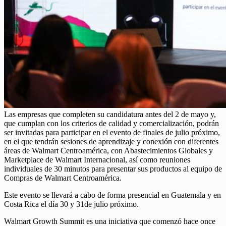
Las empresas que completen su candidatura antes del 2 de mayo y,
que cumplan con los criterios de calidad y comercialización, podrán
ser invitadas para participar en el evento de finales de julio próximo,
en el que tendrán sesiones de aprendizaje y conexión con diferentes
áreas de Walmart Centroamérica, con Abastecimientos Globales y
Marketplace de Walmart Internacional, así como reuniones
individuales de 30 minutos para presentar sus productos al equipo de
Compras de Walmart Centroamérica.
Este evento se llevará a cabo de forma presencial en Guatemala y en
Costa Rica el día 30 y 31de julio próximo.
Walmart Growth Summit es una iniciativa que comenzó hace once