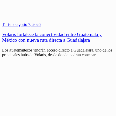
Turismo
agosto 7, 2026
Volaris fortalece la conectividad entre Guatemala y
México con nueva ruta directa a Guadalajara
Los guatemaltecos tendrán acceso directo a Guadalajara, uno de los
principales hubs de Volaris, desde donde podrán conectar…