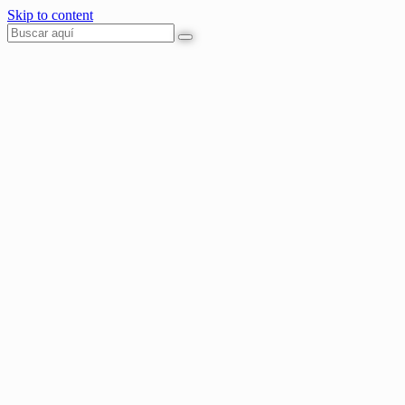
Skip to content