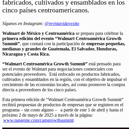
fabricados, cultivados y ensamblados en los
cinco países centroamericanos.
Síganos en Instagram:
@revistavidayexito
Walmart de México y Centroamérica
se prepara para celebrar la
primera edición del evento “Walmart Centroamérica Growth
Summit”
, que contará con la participación de
empresas pequeñas,
medianas y grandes de Guatemala, El Salvador, Honduras,
Nicaragua y Costa Rica.
“Walmart Centroamérica Growth Summit”
está pensado para
ser el evento de Walmart para negociaciones comerciales con
potenciales proveedores. Está enfocado en productos fabricados,
cultivados y ensamblados en la región, con el objetivo de impulsar el
crecimiento de las economías locales, así como promover la compra
directa a proveedores de los cinco países.
Esta primera edición de “Walmart Centroamérica Growth Summit”
recibirá propuestas de productos de empresas que se registren en el
programa – sin costo alguno – a partir de este 1 de abril y hasta el
próximo 2 de mayo de 2025 a través de la página:
www.rangeme.com/camgrowthsummit