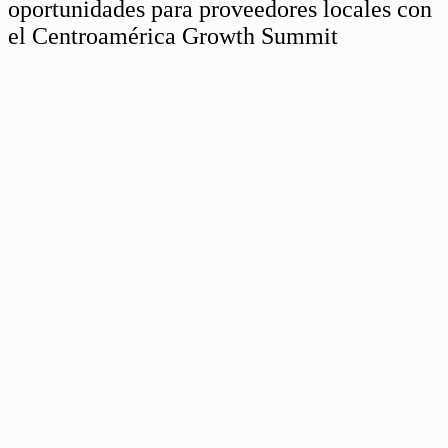
oportunidades para proveedores locales con
el Centroamérica Growth Summit