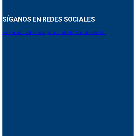
SÍGANOS EN REDES SOCIALES
Facebook
Twitter
Instagram
Linkedin
Youtube
Reddit