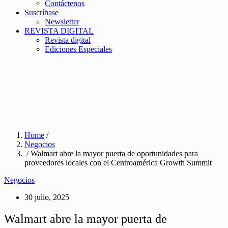
Contáctenos
Suscríbase
Newsletter
REVISTA DIGITAL
Revista digital
Ediciones Especiales
Home
/
Negocios
/ Walmart abre la mayor puerta de oportunidades para
proveedores locales con el Centroamérica Growth Summit
Negocios
30 julio, 2025
Walmart abre la mayor puerta de