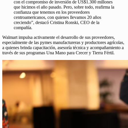
con el compromiso de inversión de US$1.300 millones
que hicimos el año pasado. Pero, sobre todo, reafirma la
confianza que tenemos en los proveedores
centroamericanos, con quienes llevamos 20 años
creciendo”, destacó Cristina Ronski, CEO de la
compañía.
Walmart impulsa activamente el desarrollo de sus proveedores,
especialmente de las pymes manufactureras y productores agrícolas,
a quienes brinda capacitación, asesoría técnica y acompañamiento a
través de sus programas Una Mano para Crecer y Tierra Fértil.