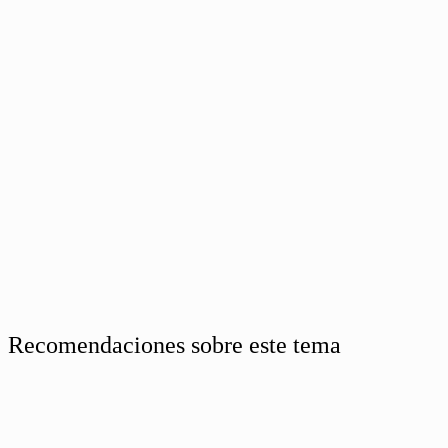
Recomendaciones sobre este tema