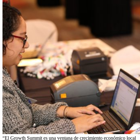
“El Growth Summit es una ventana de crecimiento económico local