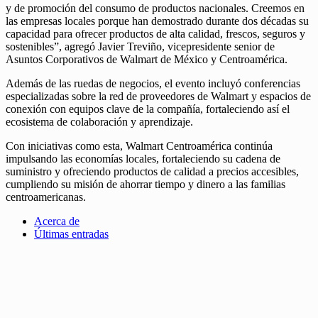
y de promoción del consumo de productos nacionales. Creemos en
las empresas locales porque han demostrado durante dos décadas su
capacidad para ofrecer productos de alta calidad, frescos, seguros y
sostenibles”, agregó Javier Treviño, vicepresidente senior de
Asuntos Corporativos de Walmart de México y Centroamérica.
Además de las ruedas de negocios, el evento incluyó conferencias
especializadas sobre la red de proveedores de Walmart y espacios de
conexión con equipos clave de la compañía, fortaleciendo así el
ecosistema de colaboración y aprendizaje.
Con iniciativas como esta, Walmart Centroamérica continúa
impulsando las economías locales, fortaleciendo su cadena de
suministro y ofreciendo productos de calidad a precios accesibles,
cumpliendo su misión de ahorrar tiempo y dinero a las familias
centroamericanas.
Acerca de
Últimas entradas