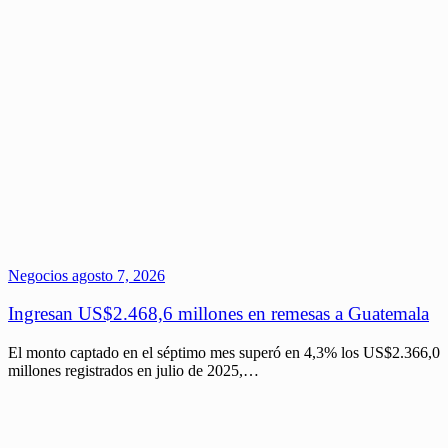
Negocios
agosto 7, 2026
Ingresan US$2.468,6 millones en remesas a Guatemala
El monto captado en el séptimo mes superó en 4,3% los US$2.366,0
millones registrados en julio de 2025,…