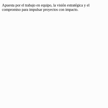
Apuesta por el trabajo en equipo, la visión estratégica y el
compromiso para impulsar proyectos con impacto.