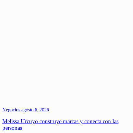
Negocios
agosto 6, 2026
Melissa Urcuyo construye marcas y conecta con las
personas