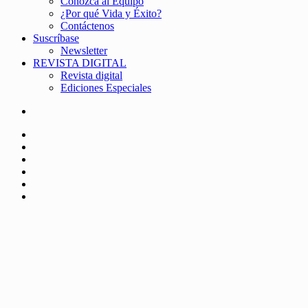
Conozca al Equipo
¿Por qué Vida y Éxito?
Contáctenos
Suscríbase
Newsletter
REVISTA DIGITAL
Revista digital
Ediciones Especiales