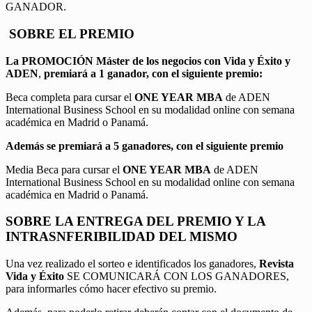
GANADOR.
SOBRE EL PREMIO
La PROMOCIÓN
Máster de los negocios con Vida y Éxito y
ADEN
,
premiará a 1 ganador, con el siguiente premio:
Beca completa para cursar el
ONE YEAR MBA
de ADEN
International Business School en su modalidad online con semana
académica en Madrid o Panamá.
Además se premiará a 5 ganadores, con el siguiente premio
Media Beca para cursar el
ONE YEAR MBA
de ADEN
International Business School en su modalidad online con semana
académica en Madrid o Panamá.
SOBRE LA ENTREGA DEL PREMIO Y LA
INTRASNFERIBILIDAD DEL MISMO
Una vez realizado el sorteo e identificados los ganadores,
Revista
Vida y Éxito
SE COMUNICARÁ CON LOS GANADORES,
para informarles cómo hacer efectivo su premio.