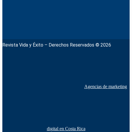
Revista Vida y Éxito – Derechos Reservados © 2026
Agencias de marketing
digital en Costa Rica