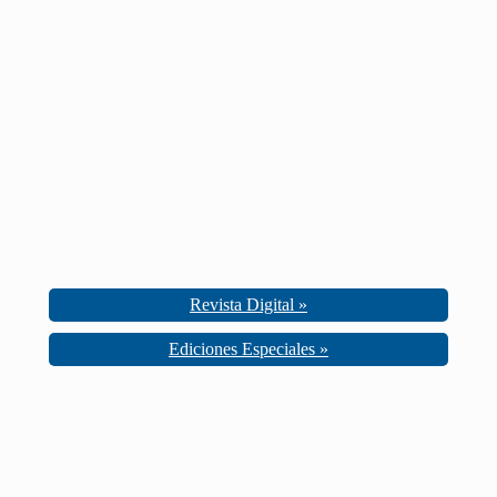
Revista Digital »
Ediciones Especiales »