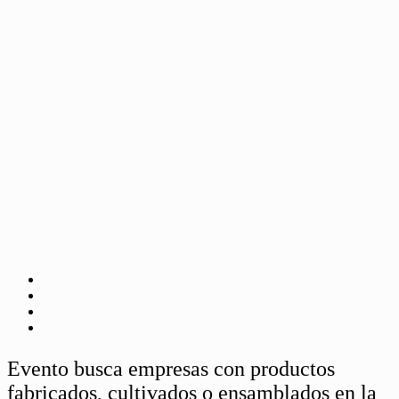
Evento busca empresas con productos
fabricados, cultivados o ensamblados en la