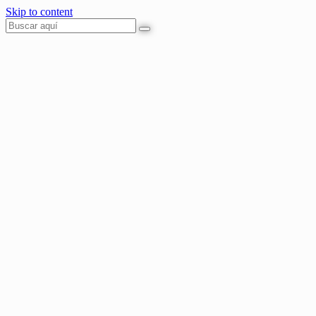
Skip to content