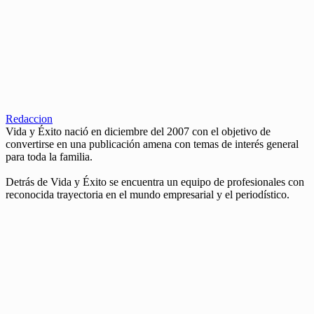
Redaccion
Vida y Éxito nació en diciembre del 2007 con el objetivo de
convertirse en una publicación amena con temas de interés general
para toda la familia.
Detrás de Vida y Éxito se encuentra un equipo de profesionales con
reconocida trayectoria en el mundo empresarial y el periodístico.