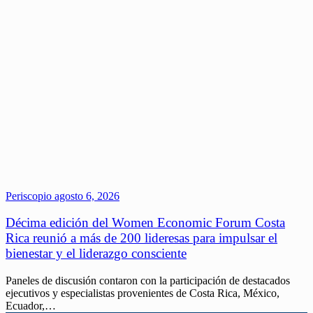
Periscopio
agosto 6, 2026
Décima edición del Women Economic Forum Costa
Rica reunió a más de 200 lideresas para impulsar el
bienestar y el liderazgo consciente
Paneles de discusión contaron con la participación de destacados
ejecutivos y especialistas provenientes de Costa Rica, México,
Ecuador,…