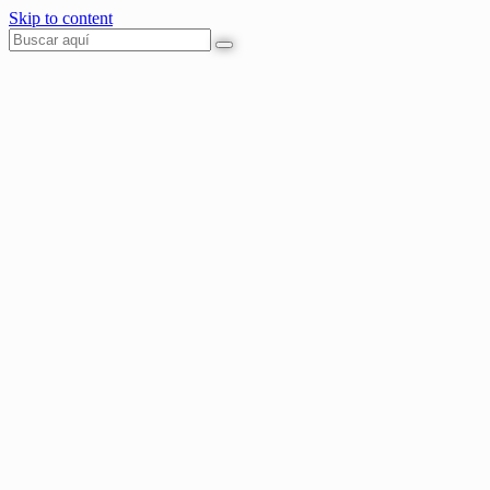
Skip to content