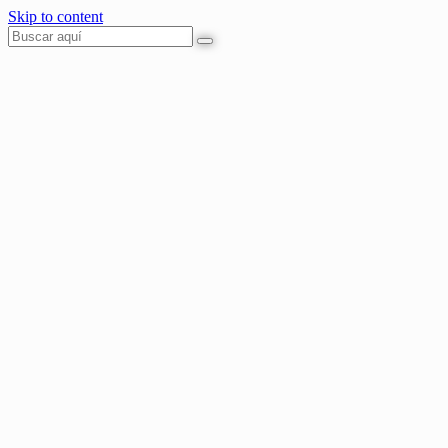
Skip to content