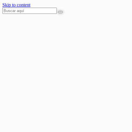
Skip to content