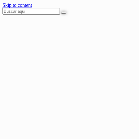
Skip to content