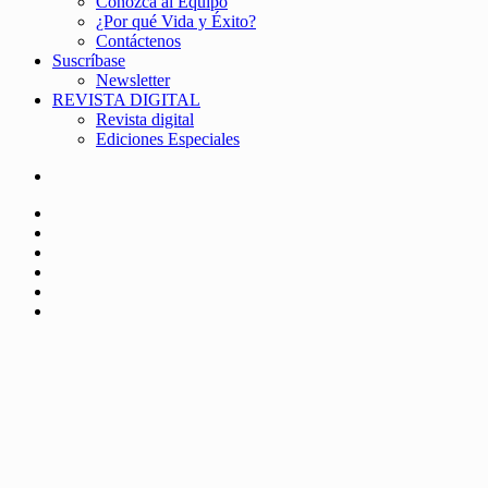
Conozca al Equipo
¿Por qué Vida y Éxito?
Contáctenos
Suscríbase
Newsletter
REVISTA DIGITAL
Revista digital
Ediciones Especiales