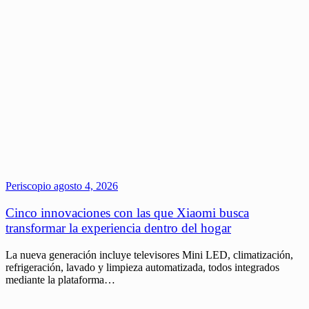
Periscopio
agosto 4, 2026
Cinco innovaciones con las que Xiaomi busca
transformar la experiencia dentro del hogar
La nueva generación incluye televisores Mini LED, climatización,
refrigeración, lavado y limpieza automatizada, todos integrados
mediante la plataforma…