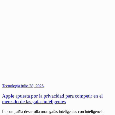
Tecnología
julio 28, 2026
Apple apuesta por la privacidad para competir en el
mercado de las gafas inteligentes
La compañía desarrolla unas gafas inteligentes con inteligencia