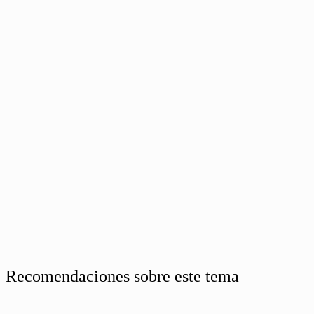
Recomendaciones sobre este tema