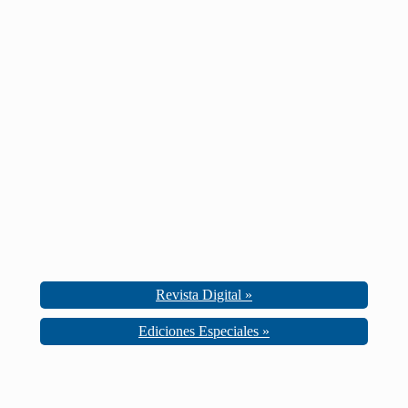
Revista Digital »
Ediciones Especiales »