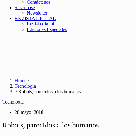
Contáctenos
Suscríbase
Newsletter
REVISTA DIGITAL
Revista digital
Ediciones Especiales
Home
/
Tecnología
/ Robots, parecidos a los humanos
Tecnología
28 mayo, 2018
Robots, parecidos a los humanos