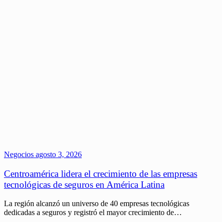
Negocios
agosto 3, 2026
Centroamérica lidera el crecimiento de las empresas
tecnológicas de seguros en América Latina
La región alcanzó un universo de 40 empresas tecnológicas
dedicadas a seguros y registró el mayor crecimiento de…