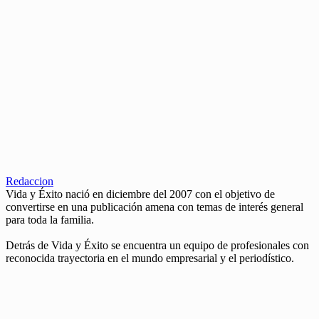
Redaccion
Vida y Éxito nació en diciembre del 2007 con el objetivo de
convertirse en una publicación amena con temas de interés general
para toda la familia.
Detrás de Vida y Éxito se encuentra un equipo de profesionales con
reconocida trayectoria en el mundo empresarial y el periodístico.