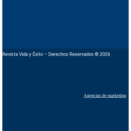
Revista Vida y Éxito – Derechos Reservados © 2026
Agencias de marketing