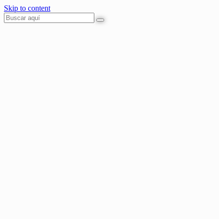
Skip to content