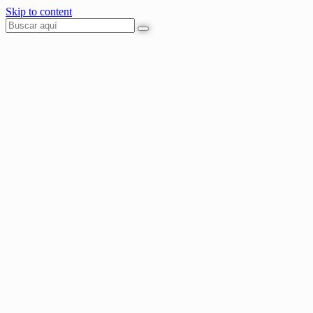
Skip to content