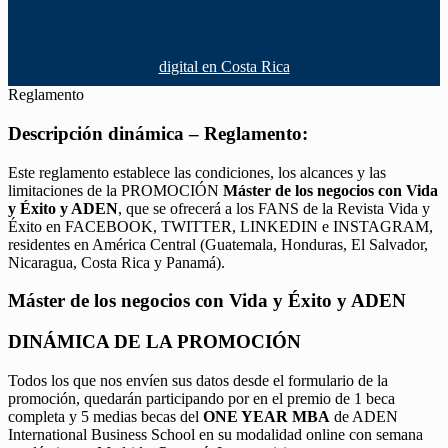
digital en Costa Rica
Reglamento
Descripción dinámica – Reglamento:
Este reglamento establece las condiciones, los alcances y las
limitaciones de la PROMOCIÓN
Máster de los negocios con Vida
y Éxito y ADEN
, que se ofrecerá a los FANS de la Revista Vida y
Éxito en FACEBOOK, TWITTER, LINKEDIN e INSTAGRAM,
residentes en América Central (Guatemala, Honduras, El Salvador,
Nicaragua, Costa Rica y Panamá).
Máster de los negocios con Vida y Éxito y ADEN
DINÁMICA DE LA PROMOCIÓN
Todos los que nos envíen sus datos desde el formulario de la
promoción, quedarán participando por en el premio de 1 beca
completa y 5 medias becas del
ONE YEAR MBA
de ADEN
International Business School en su modalidad online con semana