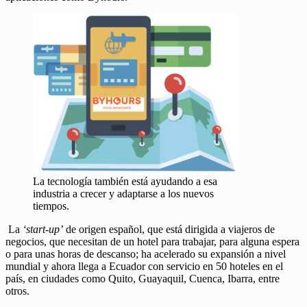
La tecnología también está ayudando a esa
industria a crecer y adaptarse a los nuevos
tiempos.
La
‘start-up’
de origen español, que está dirigida a viajeros de
negocios, que necesitan de un hotel para trabajar, para alguna espera
o para unas horas de descanso; ha acelerado su expansión a nivel
mundial y ahora llega a Ecuador con servicio en 50 hoteles en el
país, en ciudades como Quito, Guayaquil, Cuenca, Ibarra, entre
otros.