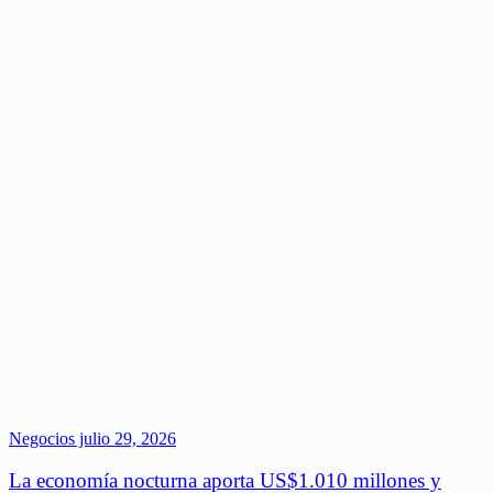
Negocios
julio 29, 2026
La economía nocturna aporta US$1.010 millones y