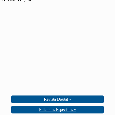
Revista Digital »
Ediciones Especiales »