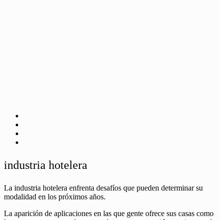
industria hotelera
La industria hotelera enfrenta desafíos que pueden determinar su
modalidad en los próximos años.
La aparición de aplicaciones en las que gente ofrece sus casas como