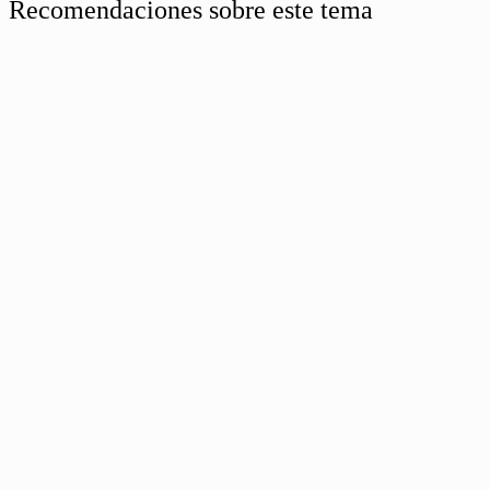
Recomendaciones sobre este tema