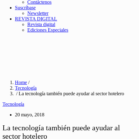
Contáctenos
Suscríbase
Newsletter
REVISTA DIGITAL
Revista digital
Ediciones Especiales
Home
/
Tecnología
/ La tecnología también puede ayudar al sector hotelero
Tecnología
20 mayo, 2018
La tecnología también puede ayudar al
sector hotelero