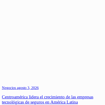
Negocios
agosto 3, 2026
Centroamérica lidera el crecimiento de las empresas
tecnológicas de seguros en América Latina