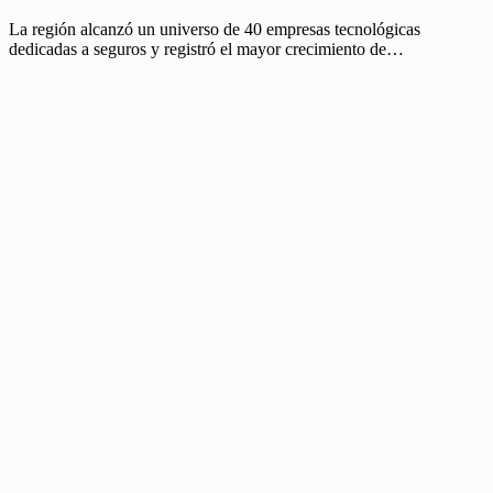
La región alcanzó un universo de 40 empresas tecnológicas
dedicadas a seguros y registró el mayor crecimiento de…