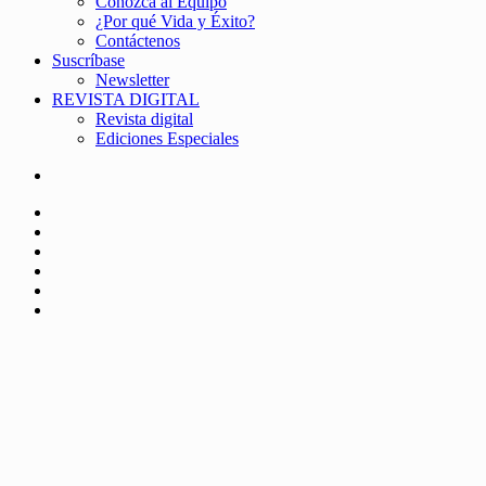
Conozca al Equipo
¿Por qué Vida y Éxito?
Contáctenos
Suscríbase
Newsletter
REVISTA DIGITAL
Revista digital
Ediciones Especiales