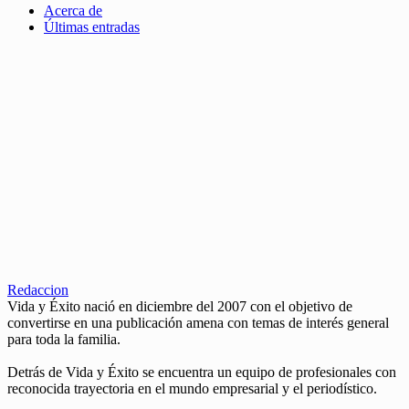
Acerca de
Últimas entradas
Redaccion
Vida y Éxito nació en diciembre del 2007 con el objetivo de
convertirse en una publicación amena con temas de interés general
para toda la familia.
Detrás de Vida y Éxito se encuentra un equipo de profesionales con
reconocida trayectoria en el mundo empresarial y el periodístico.