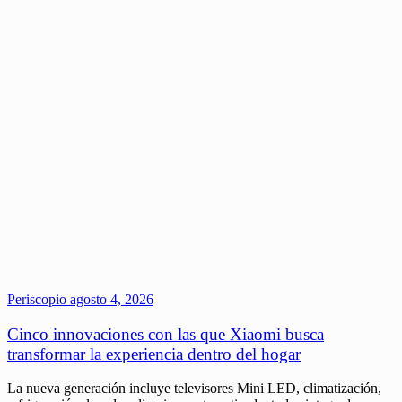
Periscopio
agosto 4, 2026
Cinco innovaciones con las que Xiaomi busca
transformar la experiencia dentro del hogar
La nueva generación incluye televisores Mini LED, climatización,