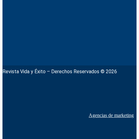
Revista Vida y Éxito – Derechos Reservados © 2026
Agencias de marketing