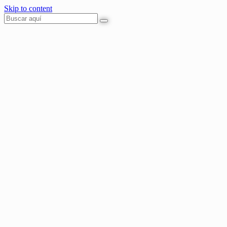
Skip to content